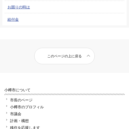
お困りの時は
給付金
このページの上に戻る
小樽市について
市長のページ
小樽市のプロフィル
市議会
計画・構想
移住を応援します