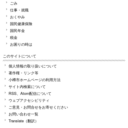
ごみ
仕事・就職
おくやみ
国民健康保険
国民年金
税金
お困りの時は
このサイトについて
個人情報の取り扱いについて
著作権・リンク等
小樽市ホームページの利用方法
サイト内検索について
RSS、Atom配信について
ウェブアクセシビリティ
ご意見・お問合せをお寄せください
お問い合わせ一覧
Translate（翻訳）