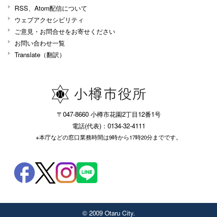
RSS、Atom配信について
ウェブアクセシビリティ
ご意見・お問合せをお寄せください
お問い合わせ一覧
Translate（翻訳）
〒047-8660 小樽市花園2丁目12番1号
電話(代表)：0134-32-4111
※本庁などの窓口業務時間は9時から17時20分までです。
© 2009 Otaru City.