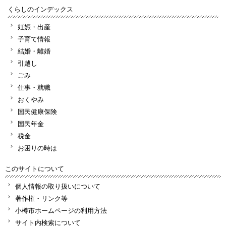
くらしのインデックス
妊娠・出産
子育て情報
結婚・離婚
引越し
ごみ
仕事・就職
おくやみ
国民健康保険
国民年金
税金
お困りの時は
このサイトについて
個人情報の取り扱いについて
著作権・リンク等
小樽市ホームページの利用方法
サイト内検索について