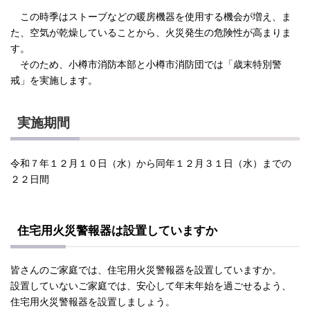
この時季はストーブなどの暖房機器を使用する機会が増え、ま
た、空気が乾燥していることから、火災発生の危険性が高まりま
す。
そのため、小樽市消防本部と小樽市消防団では「歳末特別警
戒」を実施します。
実施期間
令和７年１２月１０日（水）から同年１２月３１日（水）までの
２２日間
住宅用火災警報器は設置していますか
皆さんのご家庭では、住宅用火災警報器を設置していますか。
設置していないご家庭では、安心して年末年始を過ごせるよう、
住宅用火災警報器を設置しましょう。