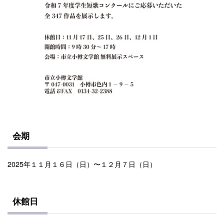
会期
2025年１１月１６日（日）〜１２月７日（日）
休館日