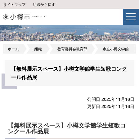
サイトマップ
組織から探す
ホーム
組織
教育委員会教育部
市立小樽文学館
【無料展示スペース】小樽文学館学生短歌コンク
ール作品展
公開日 2025年11月16日
更新日 2025年11月16日
【無料展示スペース】小樽文学館学生短歌コ
ンクール作品展