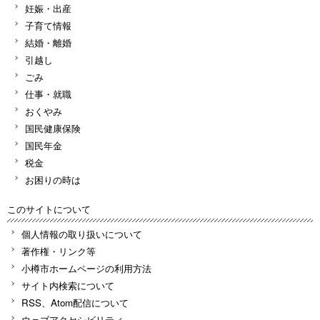
妊娠・出産
子育て情報
結婚・離婚
引越し
ごみ
仕事・就職
おくやみ
国民健康保険
国民年金
税金
お困りの時は
このサイトについて
個人情報の取り扱いについて
著作権・リンク等
小樽市ホームページの利用方法
サイト内検索について
RSS、Atom配信について
ウェブアクセシビリティ