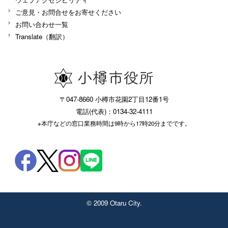
ご意見・お問合せをお寄せください
お問い合わせ一覧
Translate（翻訳）
〒047-8660 小樽市花園2丁目12番1号
電話(代表)：0134-32-4111
※本庁などの窓口業務時間は9時から17時20分までです。
© 2009 Otaru City.