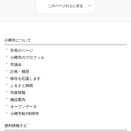
このページの上に戻る
小樽市について
市長のページ
小樽市のプロフィル
市議会
計画・構想
移住を応援します
ふるさと納税
市政情報
施設案内
オープンデータ
小樽市制100周年
便利情報ナビ