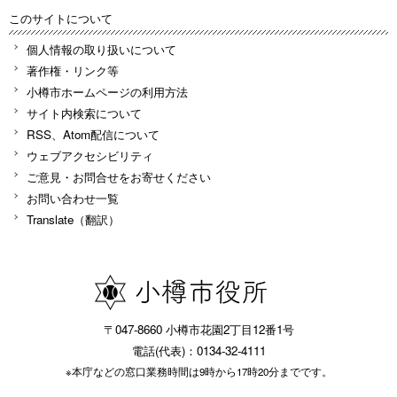
このサイトについて
個人情報の取り扱いについて
著作権・リンク等
小樽市ホームページの利用方法
サイト内検索について
RSS、Atom配信について
ウェブアクセシビリティ
ご意見・お問合せをお寄せください
お問い合わせ一覧
Translate（翻訳）
〒047-8660 小樽市花園2丁目12番1号
電話(代表)：0134-32-4111
※本庁などの窓口業務時間は9時から17時20分までです。