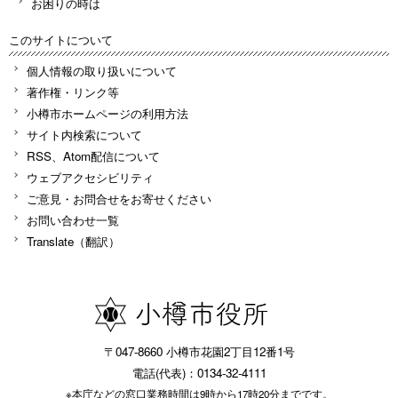
お困りの時は
このサイトについて
個人情報の取り扱いについて
著作権・リンク等
小樽市ホームページの利用方法
サイト内検索について
RSS、Atom配信について
ウェブアクセシビリティ
ご意見・お問合せをお寄せください
お問い合わせ一覧
Translate（翻訳）
〒047-8660 小樽市花園2丁目12番1号
電話(代表)：0134-32-4111
※本庁などの窓口業務時間は9時から17時20分までです。