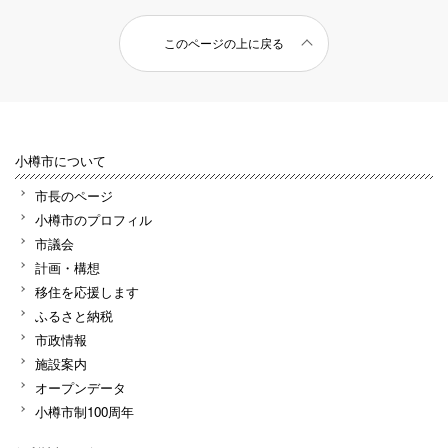
このページの上に戻る
小樽市について
市長のページ
小樽市のプロフィル
市議会
計画・構想
移住を応援します
ふるさと納税
市政情報
施設案内
オープンデータ
小樽市制100周年