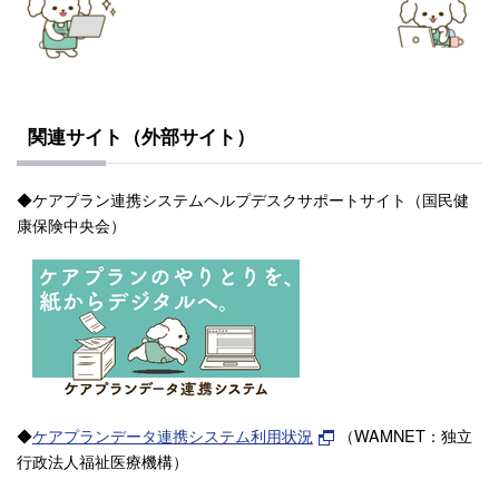
関連サイト（外部サイト）
◆ケアプラン連携システムヘルプデスクサポートサイト（国民健
康保険中央会）
◆
ケアプランデータ連携システム利用状況
（WAMNET：独立
行政法人福祉医療機構）