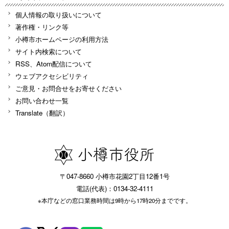
個人情報の取り扱いについて
著作権・リンク等
小樽市ホームページの利用方法
サイト内検索について
RSS、Atom配信について
ウェブアクセシビリティ
ご意見・お問合せをお寄せください
お問い合わせ一覧
Translate（翻訳）
〒047-8660 小樽市花園2丁目12番1号
電話(代表)：0134-32-4111
※本庁などの窓口業務時間は9時から17時20分までです。