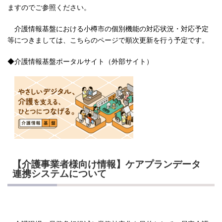
ますのでご参照ください。
介護情報基盤における小樽市の個別機能の対応状況・対応予定
等につきましては、こちらのページで順次更新を行う予定です。
◆介護情報基盤ポータルサイト（外部サイト）
【介護事業者様向け情報】ケアプランデータ
連携システムについて