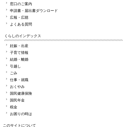
窓口のご案内
申請書・届出書ダウンロード
広報・広聴
よくある質問
くらしのインデックス
妊娠・出産
子育て情報
結婚・離婚
引越し
ごみ
仕事・就職
おくやみ
国民健康保険
国民年金
税金
お困りの時は
このサイトについて