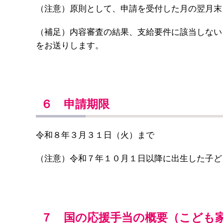
（注意）原則として、申請を受付した月の翌月末
（補足）内容審査の結果、支給要件に該当しない
をお送りします。
６ 申請期限
令和８年３月３１日（火）まで
（注意）令和７年１０月１日以降に出生した子ど
７ 国の応援手当の概要（こども