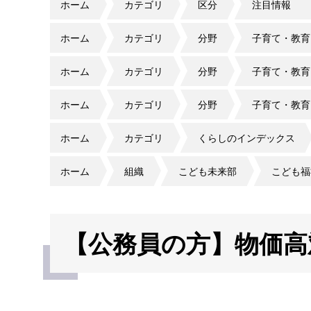
ホーム
カテゴリ
区分
注目情報
ホーム
カテゴリ
分野
子育て・教育
ホーム
カテゴリ
分野
子育て・教育
ホーム
カテゴリ
分野
子育て・教育
ホーム
カテゴリ
くらしのインデックス
ホーム
組織
こども未来部
こども福
【公務員の方】物価高