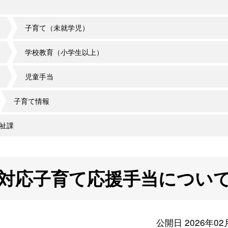
子育て（未就学児）
学校教育（小学生以上）
児童手当
子育て情報
祉課
対応子育て応援手当につい
公開日 2026年02