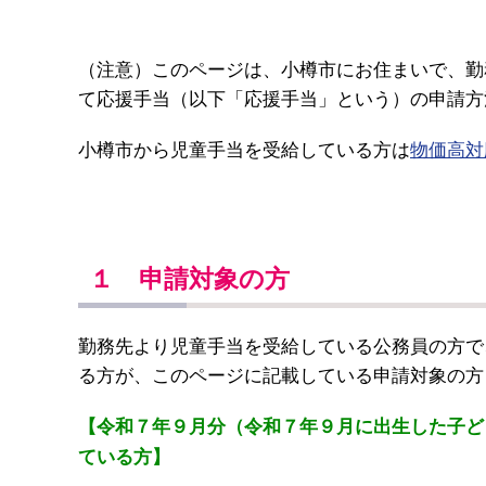
（注意）このページは、小樽市にお住まいで、勤
て応援手当（以下「応援手当」という）の申請方
小樽市から児童手当を受給している方は
物価高対
１ 申請対象の方
勤務先より児童手当を受給している公務員の方で
る方が、このページに記載している申請対象の方
【令和７年９月分（令和７年９月に出生した子ど
ている方】