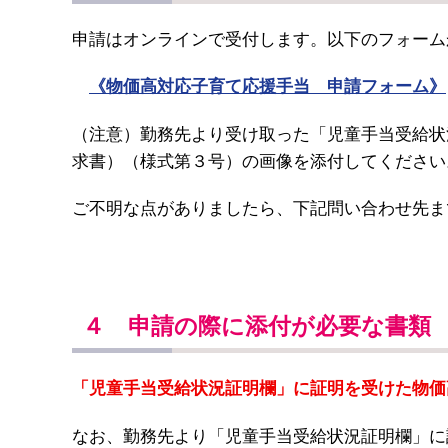
申請はオンラインで受付します。以下のフォーム
《物価高対応子育て応援手当 申請フォーム》
（注意）勤務先より受け取った「児童手当受給状
求書）（様式第３号）の画像を添付してください
ご不明な点がありましたら、下記問い合わせ先ま
４ 申請の際に添付が必要な書類
「児童手当受給状況証明欄」に証明を受けた物価
なお、勤務先より「児童手当受給状況証明欄」に