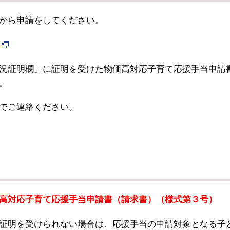
から申請をしてください。
況証明欄」に証明を受けた物価高対応子育て応援手当申請
。
でご連絡ください。
高対応子育て応援手当申請書（請求書）（様式第３号）
証明を受けられない場合は、応援手当の申請対象となる子