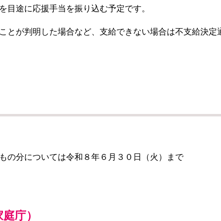
を目途に応援手当を振り込む予定です。
ことが判明した場合など、支給できない場合は不支給決定
もの分については令和８年６月３０日（火）まで
家庭庁）