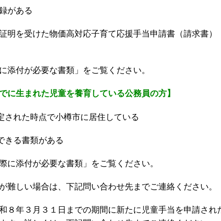
録がある
証明を受けた物価高対応子育て応援手当申請書（請求書）
に添付が必要な書類」をご覧ください。
でに生まれた児童を養育している公務員の方】
定された時点で小樽市に居住している
できる書類がある
際に添付が必要な書類」をご覧ください。
が難しい場合は、下記問い合わせ先までご連絡ください。
和８年３月３１日までの期間に新たに児童手当を申請され