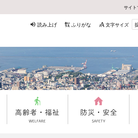
サイト
読み上げ
ふりがな
文字サイズ