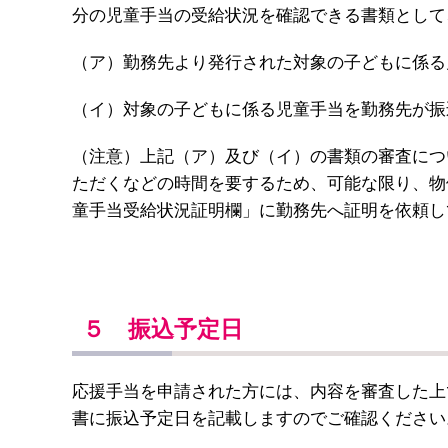
分の児童手当の受給状況を確認できる書類として
（ア）勤務先より発行された対象の子どもに係る
（イ）対象の子どもに係る児童手当を勤務先が振
（注意）上記（ア）及び（イ）の書類の審査につ
ただくなどの時間を要するため、可能な限り、物
童手当受給状況証明欄」に勤務先へ証明を依頼し
５ 振込予定日
応援手当を申請された方には、内容を審査した上
書に振込予定日を記載しますのでご確認ください