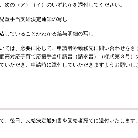
、次の（ア）（イ）のいずれかを添付してください。
児童手当支給決定通知の写し
込していることがわかる給与明細の写し
いては、必要に応じて、申請者や勤務先に問い合わせをさ
価高対応子育て応援手当申請書（請求書）（様式第３号）
ていただき、申請時に添付していただきますようお願いし
で、後日、支給決定通知書を受給者宛てに送付いたします
。