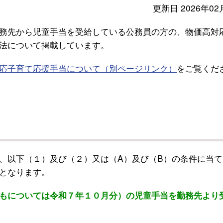
更新日 2026年02
務先から児童手当を受給している公務員の方の、物価高対
法について掲載しています。
応子育て応援手当について（別ページリンク）
をご覧くだ
、以下（１）及び（２）又は（A）及び（B）の条件に当て
となります。
もについては令和７年１０月分）の児童手当を勤務先より