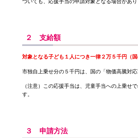
ついても、応援手当の申請対象となる場合があり
２ 支給額
対象となる子ども１人につき一律２万５千円（国
市独自上乗せ分の５千円は、国の「物価高騰対応
（注意）この応援手当は、児童手当への上乗せで
す。
３ 申請方法