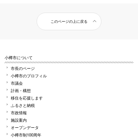
このページの上に戻る
小樽市について
市長のページ
小樽市のプロフィル
市議会
計画・構想
移住を応援します
ふるさと納税
市政情報
施設案内
オープンデータ
小樽市制100周年