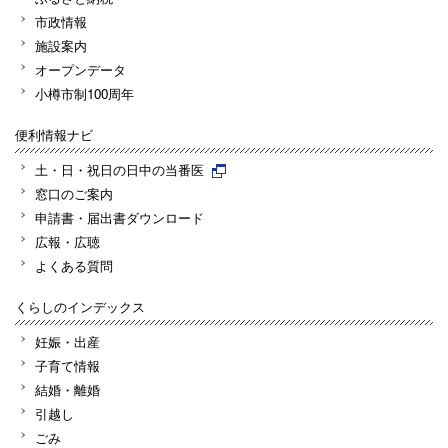
市政情報
施設案内
オープンデータ
小樽市制100周年
便利情報ナビ
土・日・祝日の日中の当番医
窓口のご案内
申請書・届出書ダウンロード
広報・広聴
よくある質問
くらしのインデックス
妊娠・出産
子育て情報
結婚・離婚
引越し
ごみ