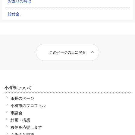
お困りの時は
給付金
このページの上に戻る
小樽市について
市長のページ
小樽市のプロフィル
市議会
計画・構想
移住を応援します
ふるさと納税