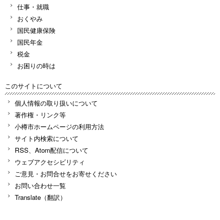
仕事・就職
おくやみ
国民健康保険
国民年金
税金
お困りの時は
このサイトについて
個人情報の取り扱いについて
著作権・リンク等
小樽市ホームページの利用方法
サイト内検索について
RSS、Atom配信について
ウェブアクセシビリティ
ご意見・お問合せをお寄せください
お問い合わせ一覧
Translate（翻訳）