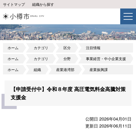
サイトマップ
組織から探す
ホーム
カテゴリ
区分
注目情報
ホーム
カテゴリ
分野
事業経営・中小企業支援
ホーム
組織
産業港湾部
産業振興課
【申請受付中】令和８年度 高圧電気料金高騰対策
支援金
公開日 2026年04月01日
更新日 2026年06月11日