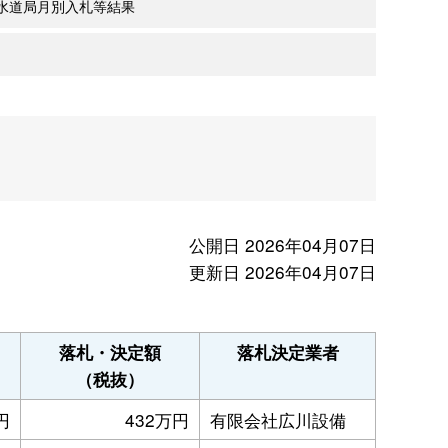
水道局月別入札等結果
公開日 2026年04月07日
更新日 2026年04月07日
落札・決定額
落札決定業者
（税抜）
円
432万円
有限会社広川設備