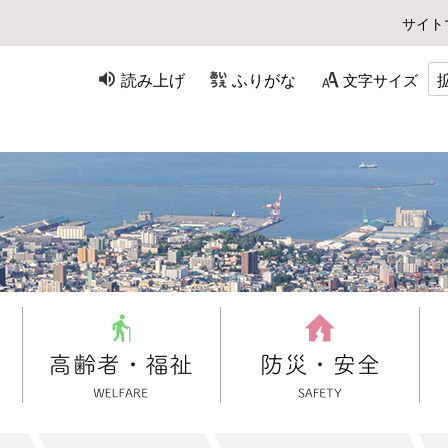
サイト
読み上げ
ふりがな
文字サイズ