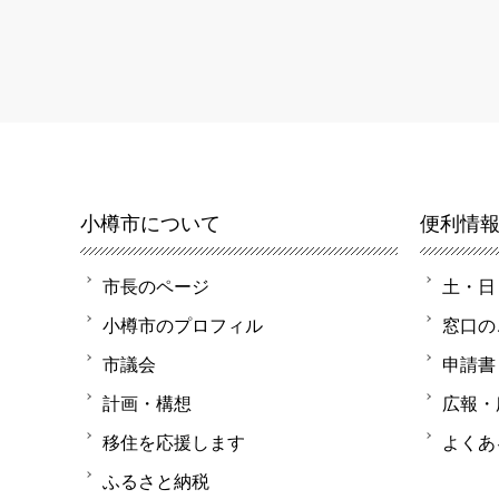
小樽市について
便利情
市長のページ
土・日
小樽市のプロフィル
窓口の
市議会
申請書
計画・構想
広報・
移住を応援します
よくあ
ふるさと納税