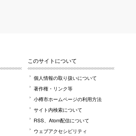
このサイトについて
個人情報の取り扱いについて
著作権・リンク等
小樽市ホームページの利用方法
サイト内検索について
RSS、Atom配信について
ウェブアクセシビリティ