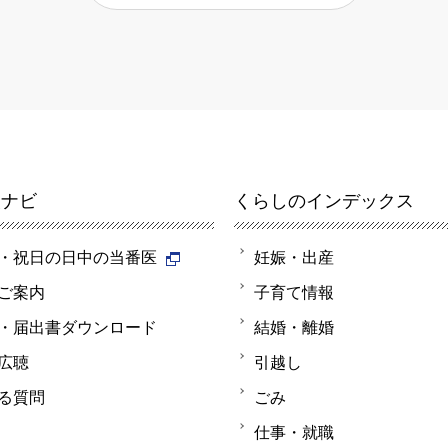
報ナビ
くらしのインデックス
・祝日の日中の当番医
妊娠・出産
ご案内
子育て情報
・届出書ダウンロード
結婚・離婚
広聴
引越し
る質問
ごみ
仕事・就職