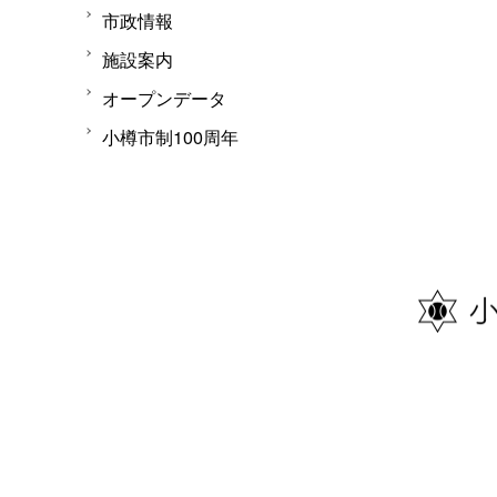
市政情報
施設案内
オープンデータ
小樽市制100周年