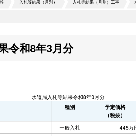
報
入札等結果（月別）
入札等結果（月別）工事
果令和8年3月分
水道局入札等結果令和8年3月分
種別
予定価格
（税抜）
）
一般入札
445万