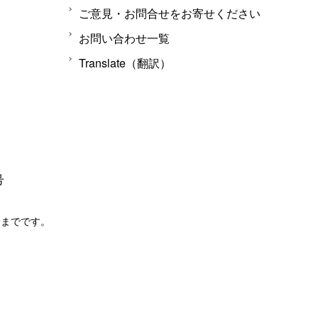
ご意見・お問合せをお寄せください
お問い合わせ一覧
Translate（翻訳）
号
分までです。