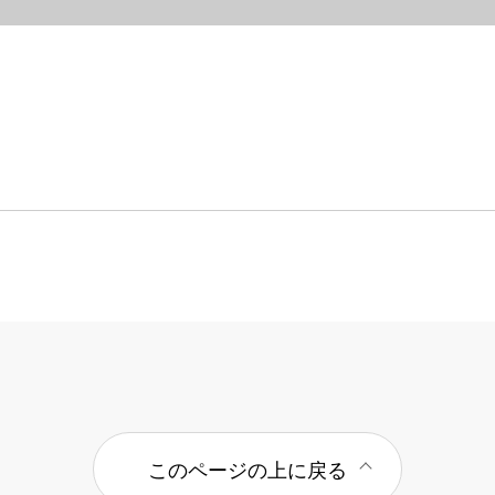
このページの上に戻る