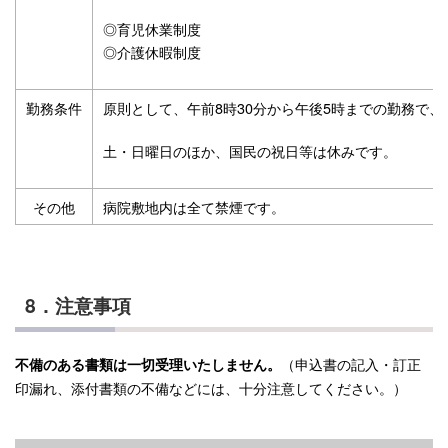
◎育児休業制度
◎介護休暇制度
勤務条件
原則として、午前8時30分から午後5時までの勤務で
土・日曜日のほか、国民の祝日等は休みです。
その他
病院敷地内は全て禁煙です。
8．注意事項
（申込書の記入・訂正
不備のある書類は一切受理いたしません。
印漏れ、添付書類の不備などには、十分注意してください。）