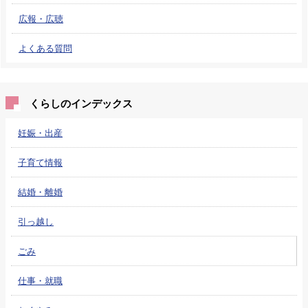
広報・広聴
よくある質問
くらしのインデックス
妊娠・出産
子育て情報
結婚・離婚
引っ越し
ごみ
仕事・就職