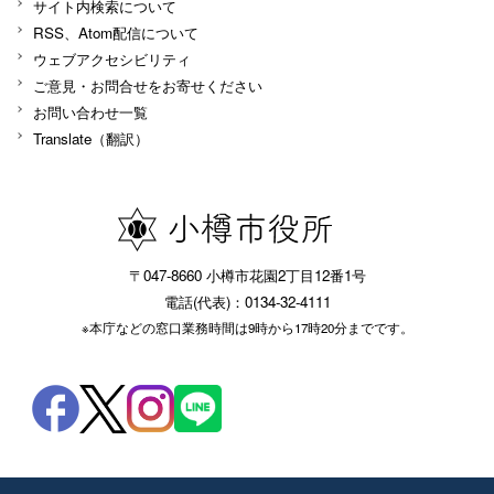
サイト内検索について
RSS、Atom配信について
ウェブアクセシビリティ
ご意見・お問合せをお寄せください
お問い合わせ一覧
Translate（翻訳）
〒047-8660 小樽市花園2丁目12番1号
電話(代表)：0134-32-4111
※本庁などの窓口業務時間は9時から17時20分までです。