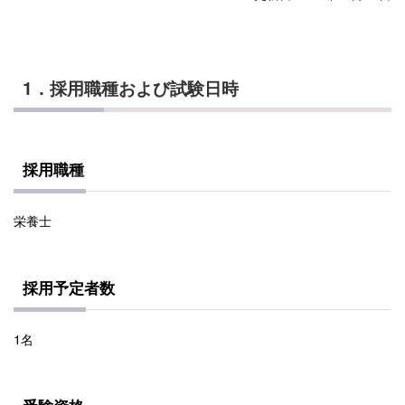
1．採用職種および試験日時
採用職種
栄養士
採用予定者数
1名