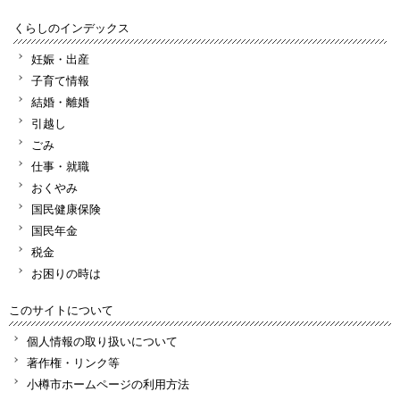
くらしのインデックス
妊娠・出産
子育て情報
結婚・離婚
引越し
ごみ
仕事・就職
おくやみ
国民健康保険
国民年金
税金
お困りの時は
このサイトについて
個人情報の取り扱いについて
著作権・リンク等
小樽市ホームページの利用方法