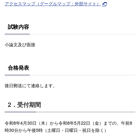
アクセスマップ（グーグルマップ：外部サイト）
試験内容
小論文及び面接
合格発表
後日郵送にて連絡します。
2．受付期間
令和8年4月30日（木）から令和8年5月22日（金）までの、午前8
時30分から午後5時（土曜日・日曜日・祝日を除く）