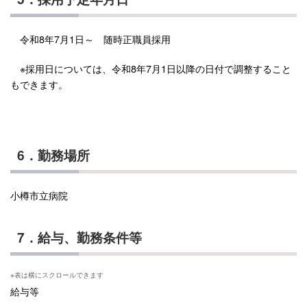
令和8年7月1日～ 随時正職員採用
※採用日については、令和8年7月1日以降の日付で調整すること
もできます。
6．勤務場所
小樽市立病院
7．給与、勤務条件等
給与等