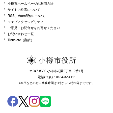
小樽市ホームページの利用方法
サイト内検索について
RSS、Atom配信について
ウェブアクセシビリティ
ご意見・お問合せをお寄せください
お問い合わせ一覧
Translate（翻訳）
〒047-8660 小樽市花園2丁目12番1号
電話(代表)：0134-32-4111
※本庁などの窓口業務時間は9時から17時20分までです。