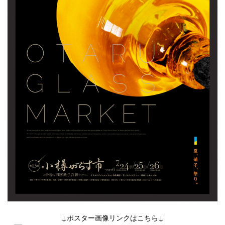
↓ポスター画像リンクはこちら↓