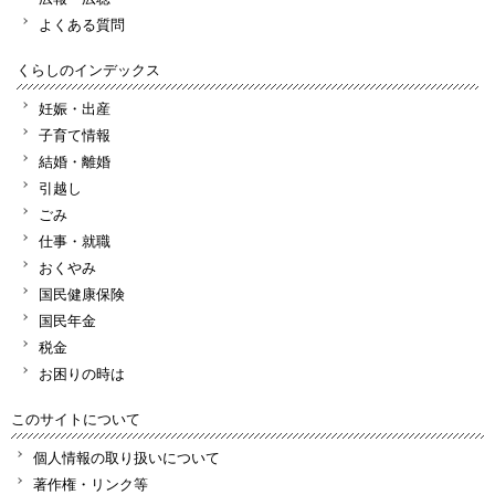
よくある質問
くらしのインデックス
妊娠・出産
子育て情報
結婚・離婚
引越し
ごみ
仕事・就職
おくやみ
国民健康保険
国民年金
税金
お困りの時は
このサイトについて
個人情報の取り扱いについて
著作権・リンク等