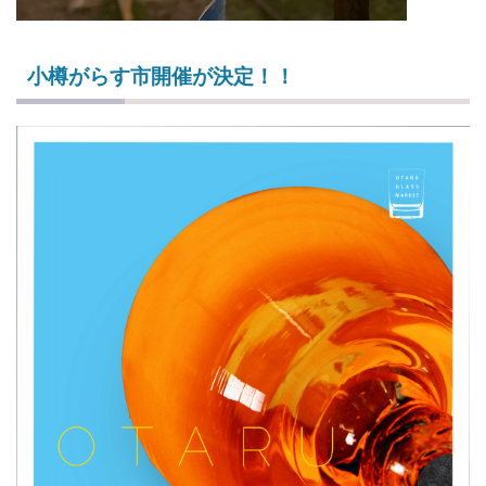
小樽がらす市開催が決定！！