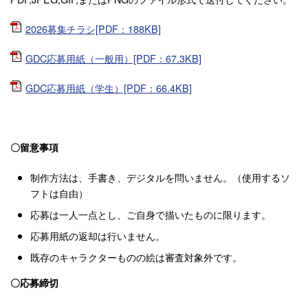
2026募集チラシ[PDF：188KB]
GDC応募用紙（一般用）[PDF：67.3KB]
GDC応募用紙（学生）[PDF：66.4KB]
〇留意事項
制作方法は、手書き、デジタルを問いません。（使用するソ
フトは自由）
応募は一人一点とし、ご自身で描いたものに限ります。
応募用紙の返却は行いません。
既存のキャラクターものの絵は審査対象外です。
〇応募締切