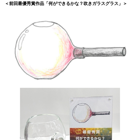
＜前回最優秀賞作品「何ができるかな？吹きガラスグラス」＞