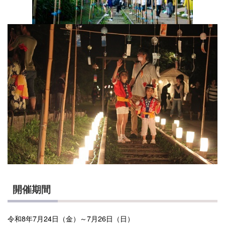
開催期間
令和8年7月24日（金）～7月26日（日）