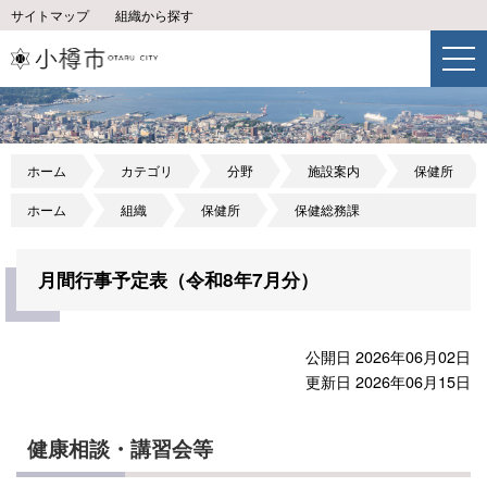
サイトマップ
組織から探す
ホーム
カテゴリ
分野
施設案内
保健所
ホーム
組織
保健所
保健総務課
月間行事予定表（令和8年7月分）
公開日 2026年06月02日
更新日 2026年06月15日
健康相談・講習会等