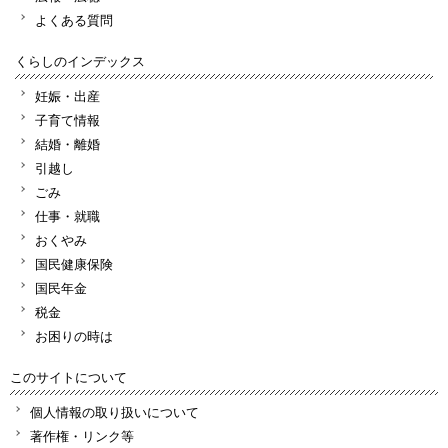
よくある質問
くらしのインデックス
妊娠・出産
子育て情報
結婚・離婚
引越し
ごみ
仕事・就職
おくやみ
国民健康保険
国民年金
税金
お困りの時は
このサイトについて
個人情報の取り扱いについて
著作権・リンク等