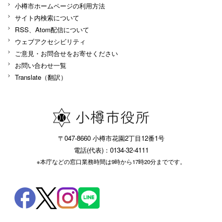
小樽市ホームページの利用方法
サイト内検索について
RSS、Atom配信について
ウェブアクセシビリティ
ご意見・お問合せをお寄せください
お問い合わせ一覧
Translate（翻訳）
〒047-8660 小樽市花園2丁目12番1号
電話(代表)：0134-32-4111
※本庁などの窓口業務時間は9時から17時20分までです。