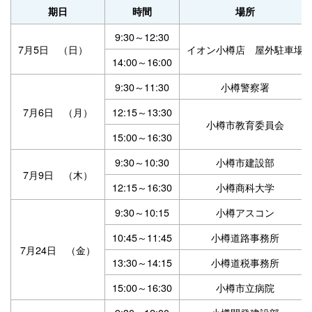
期日
時間
場所
9:30～12:30
7月5日 （日）
イオン小樽店 屋外駐車場
14:00～16:00
9:30～11:30
小樽警察署
7月6日 （月）
12:15～13:30
小樽市教育委員会
15:00～16:30
9:30～10:30
小樽市建設部
7月9日 （木）
12:15～16:30
小樽商科大学
9:30～10:15
小樽アスコン
10:45～11:45
小樽道路事務所
7月24日 （金）
13:30～14:15
小樽道税事務所
15:00～16:30
小樽市立病院