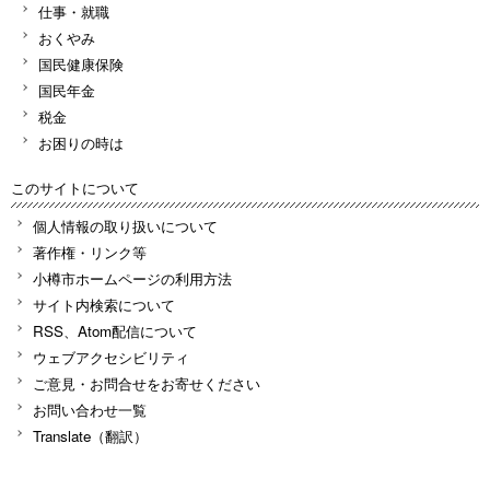
仕事・就職
おくやみ
国民健康保険
国民年金
税金
お困りの時は
このサイトについて
個人情報の取り扱いについて
著作権・リンク等
小樽市ホームページの利用方法
サイト内検索について
RSS、Atom配信について
ウェブアクセシビリティ
ご意見・お問合せをお寄せください
お問い合わせ一覧
Translate（翻訳）