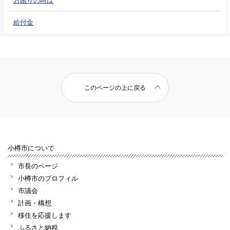
給付金
このページの上に戻る
小樽市について
市長のページ
小樽市のプロフィル
市議会
計画・構想
移住を応援します
ふるさと納税