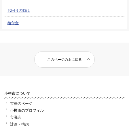
お困りの時は
給付金
このページの上に戻る
小樽市について
市長のページ
小樽市のプロフィル
市議会
計画・構想