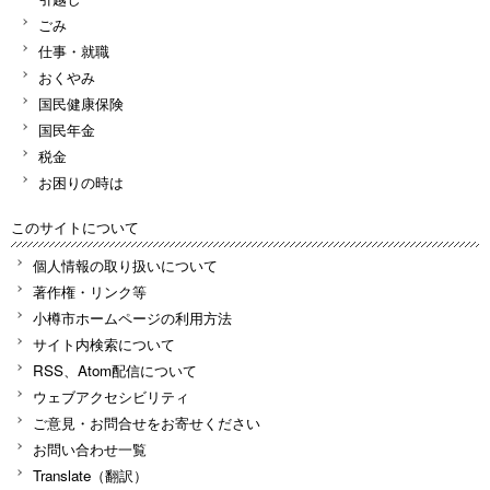
ごみ
仕事・就職
おくやみ
国民健康保険
国民年金
税金
お困りの時は
このサイトについて
個人情報の取り扱いについて
著作権・リンク等
小樽市ホームページの利用方法
サイト内検索について
RSS、Atom配信について
ウェブアクセシビリティ
ご意見・お問合せをお寄せください
お問い合わせ一覧
Translate（翻訳）