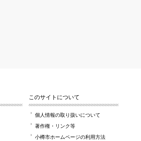
このサイトについて
個人情報の取り扱いについて
著作権・リンク等
小樽市ホームページの利用方法