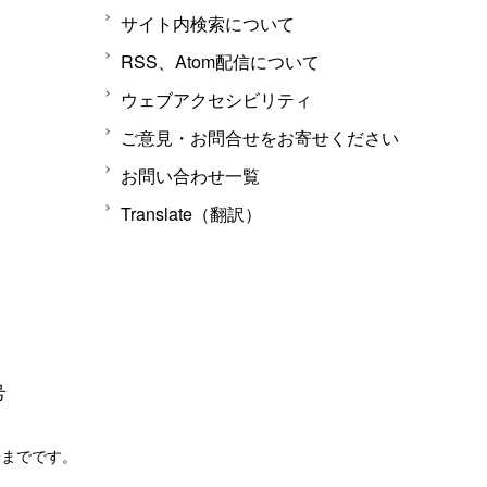
サイト内検索について
RSS、Atom配信について
ウェブアクセシビリティ
ご意見・お問合せをお寄せください
お問い合わせ一覧
Translate（翻訳）
号
分までです。