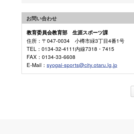
お問い合わせ
教育委員会教育部 生涯スポーツ課
住所
：〒047-0034 小樽市緑3丁目4番1号
TEL
：0134-32-4111内線7318・7415
FAX
：0134-33-6608
E-Mail
：
syogai-sports@city.otaru.lg.jp