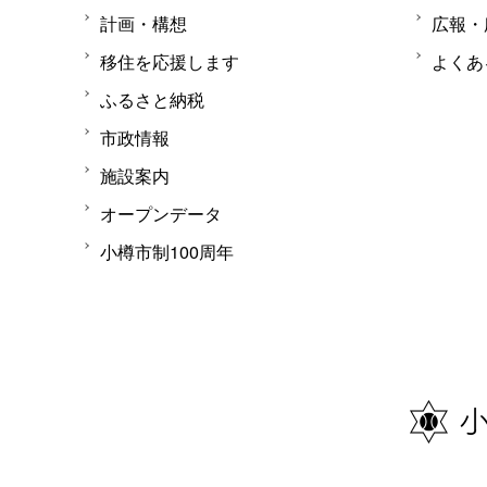
計画・構想
広報・
移住を応援します
よくあ
ふるさと納税
市政情報
施設案内
オープンデータ
小樽市制100周年