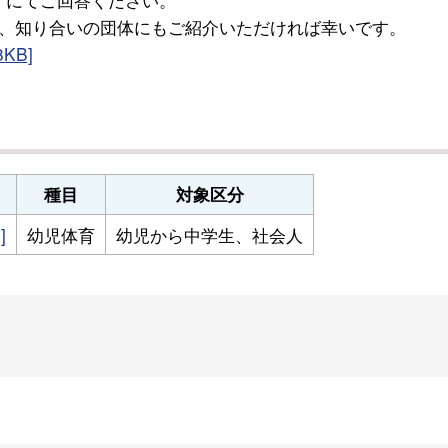
、知り合いの団体にもご紹介いただければ幸いです。
KB]
種目
対象区分
]
幼児体育
幼児から中学生、社会人