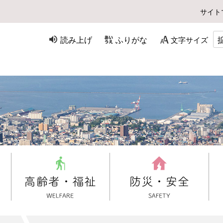
サイト
読み上げ
ふりがな
文字サイズ