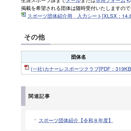
掲載を希望される団体は随時受付いたしますので
スポーツ団体紹介用 入力シート[XLSX：14.8
その他
団体名
(一社)カナーレスポーツクラブ[PDF：319KB
関連記事
スポーツ団体紹介【令和８年度】