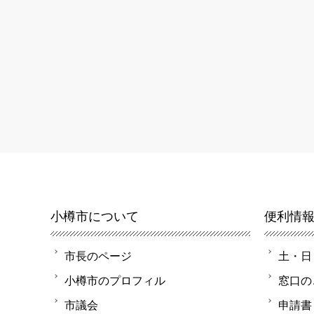
小樽市について
便利情
市長のページ
土・日
小樽市のプロフィル
窓口の
市議会
申請書