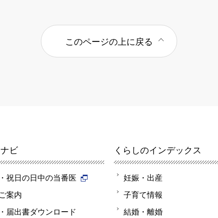
このページの上に戻る
報ナビ
くらしのインデックス
・祝日の日中の当番医
妊娠・出産
ご案内
子育て情報
・届出書ダウンロード
結婚・離婚