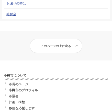
お困りの時は
給付金
このページの上に戻る
小樽市について
市長のページ
小樽市のプロフィル
市議会
計画・構想
移住を応援します