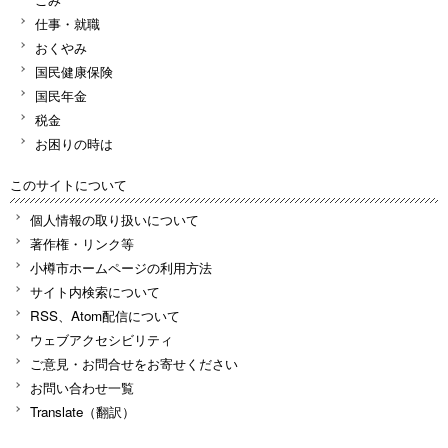
仕事・就職
おくやみ
国民健康保険
国民年金
税金
お困りの時は
このサイトについて
個人情報の取り扱いについて
著作権・リンク等
小樽市ホームページの利用方法
サイト内検索について
RSS、Atom配信について
ウェブアクセシビリティ
ご意見・お問合せをお寄せください
お問い合わせ一覧
Translate（翻訳）