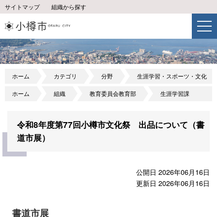
サイトマップ
組織から探す
ホーム
カテゴリ
分野
生涯学習・スポーツ・文化
ホーム
組織
教育委員会教育部
生涯学習課
令和8年度第77回小樽市文化祭 出品について（書
道市展）
公開日 2026年06月16日
更新日 2026年06月16日
書道市展