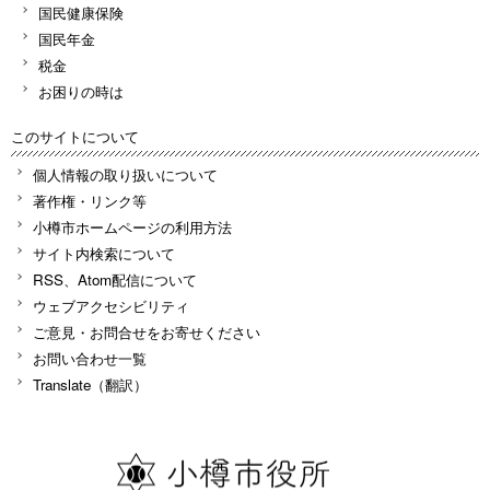
国民健康保険
国民年金
税金
お困りの時は
このサイトについて
個人情報の取り扱いについて
著作権・リンク等
小樽市ホームページの利用方法
サイト内検索について
RSS、Atom配信について
ウェブアクセシビリティ
ご意見・お問合せをお寄せください
お問い合わせ一覧
Translate（翻訳）