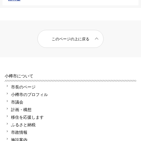
このページの上に戻る
小樽市について
市長のページ
小樽市のプロフィル
市議会
計画・構想
移住を応援します
ふるさと納税
市政情報
施設案内