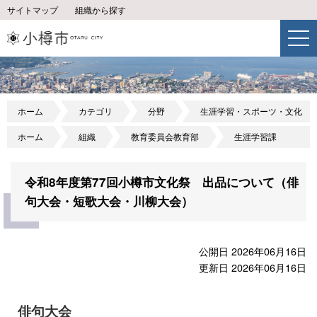
サイトマップ
組織から探す
ホーム
カテゴリ
分野
生涯学習・スポーツ・文化
ホーム
組織
教育委員会教育部
生涯学習課
令和8年度第77回小樽市文化祭 出品について（俳
句大会・短歌大会・川柳大会）
公開日 2026年06月16日
更新日 2026年06月16日
俳句大会