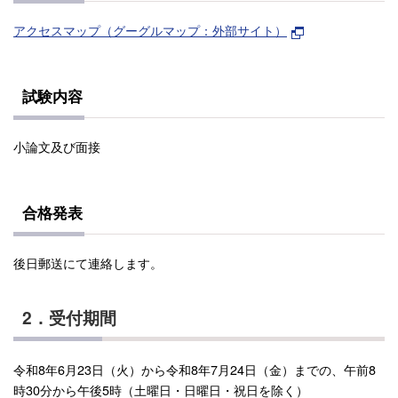
アクセスマップ（グーグルマップ：外部サイト）
試験内容
小論文及び面接
合格発表
後日郵送にて連絡します。
2．受付期間
令和8年6月23日（火）から令和8年7月24日（金）までの、午前8
時30分から午後5時（土曜日・日曜日・祝日を除く）