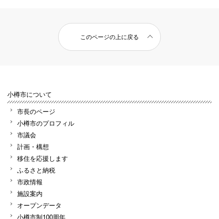
このページの上に戻る
小樽市について
市長のページ
小樽市のプロフィル
市議会
計画・構想
移住を応援します
ふるさと納税
市政情報
施設案内
オープンデータ
小樽市制100周年