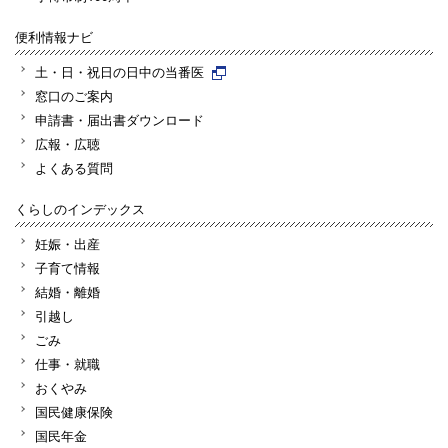
便利情報ナビ
土・日・祝日の日中の当番医
窓口のご案内
申請書・届出書ダウンロード
広報・広聴
よくある質問
くらしのインデックス
妊娠・出産
子育て情報
結婚・離婚
引越し
ごみ
仕事・就職
おくやみ
国民健康保険
国民年金