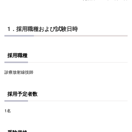
1．採用職種および試験日時
採用職種
診療放射線技師
採用予定者数
1名