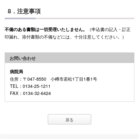
8．注意事項
（申込書の記入・訂正
不備のある書類は一切受理いたしません。
印漏れ、添付書類の不備などには、十分注意してください。）
お問い合わせ
病院局
住所
：〒047-8550 小樽市若松1丁目1番1号
TEL
：0134-25-1211
FAX
：0134-32-6424
戻る