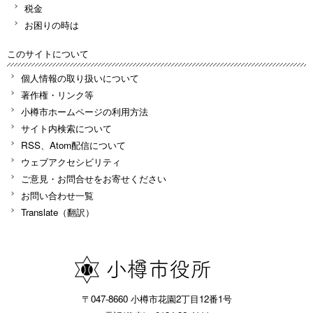
税金
お困りの時は
このサイトについて
個人情報の取り扱いについて
著作権・リンク等
小樽市ホームページの利用方法
サイト内検索について
RSS、Atom配信について
ウェブアクセシビリティ
ご意見・お問合せをお寄せください
お問い合わせ一覧
Translate（翻訳）
〒047-8660 小樽市花園2丁目12番1号