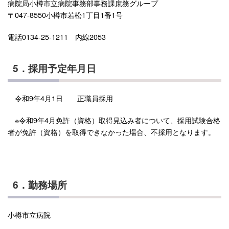
病院局小樽市立病院事務部事務課庶務グループ
〒047-8550小樽市若松1丁目1番1号
電話0134-25-1211 内線2053
5．採用予定年月日
令和9年4月1日 正職員採用
※令和9年4月免許（資格）取得見込み者について、採用試験合格
者が免許（資格）を取得できなかった場合、不採用となります。
6．勤務場所
小樽市立病院