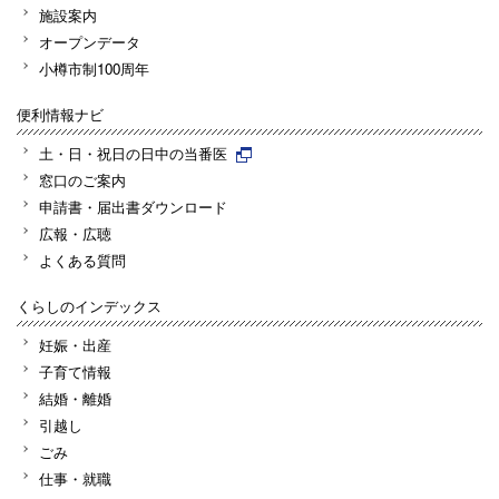
施設案内
オープンデータ
小樽市制100周年
便利情報ナビ
土・日・祝日の日中の当番医
窓口のご案内
申請書・届出書ダウンロード
広報・広聴
よくある質問
くらしのインデックス
妊娠・出産
子育て情報
結婚・離婚
引越し
ごみ
仕事・就職