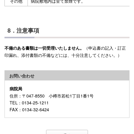
その他
病院敷地内は全て禁煙です。
8．注意事項
（申込書の記入・訂正
不備のある書類は一切受理いたしません。
印漏れ、添付書類の不備などには、十分注意してください。）
お問い合わせ
病院局
住所
：〒047-8550 小樽市若松1丁目1番1号
TEL
：0134-25-1211
FAX
：0134-32-6424