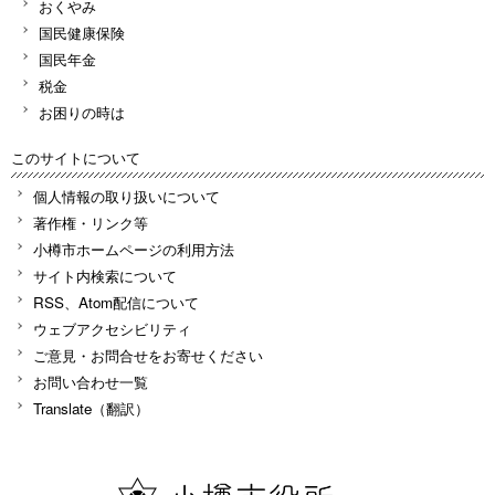
おくやみ
国民健康保険
国民年金
税金
お困りの時は
このサイトについて
個人情報の取り扱いについて
著作権・リンク等
小樽市ホームページの利用方法
サイト内検索について
RSS、Atom配信について
ウェブアクセシビリティ
ご意見・お問合せをお寄せください
お問い合わせ一覧
Translate（翻訳）