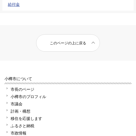
給付金
このページの上に戻る
小樽市について
市長のページ
小樽市のプロフィル
市議会
計画・構想
移住を応援します
ふるさと納税
市政情報