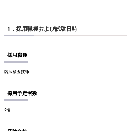
1．採用職種および試験日時
採用職種
臨床検査技師
採用予定者数
2名