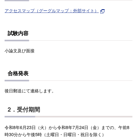
アクセスマップ（グーグルマップ：外部サイト）
試験内容
小論文及び面接
合格発表
後日郵送にて連絡します。
2．受付期間
令和8年6月23日（火）から令和8年7月24日（金）までの、午前8
時30分から午後5時（土曜日・日曜日・祝日を除く）