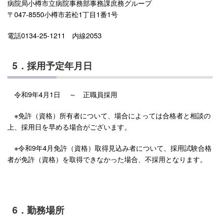
病院局小樽市立病院事務部事務課庶務グループ
〒047-8550小樽市若松1丁目1番1号
電話0134-25-1211 内線2053
5．採用予定年月日
令和9年4月1日 ～ 正職員採用
※免許（資格）所有者について、場合によっては合格者と相談の
上、採用日を早める場合がございます。
※令和9年4月免許（資格）取得見込み者について、採用試験合格
者が免許（資格）を取得できなかった場合、不採用となります。
6．勤務場所