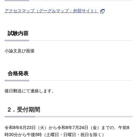
アクセスマップ（グーグルマップ：外部サイト）
試験内容
小論文及び面接
合格発表
後日郵送にて連絡します。
2．受付期間
令和8年6月23日（火）から令和8年7月24日（金）までの、午前8
時30分から午後5時（土曜日・日曜日・祝日を除く）