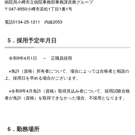
病院局小樽市立病院事務部事務課庶務グループ
〒047-8550小樽市若松1丁目1番1号
電話0134-25-1211 内線2053
5．採用予定年月日
令和9年4月1日 ～ 正職員採用
※免許（資格）所有者について、場合によっては合格者と相談の
上、採用日を早める場合がございます。
※令和9年4月免許（資格）取得見込み者について、採用試験合格
者が免許（資格）を取得できなかった場合、不採用となります。
6．勤務場所