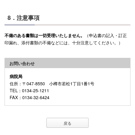
8．注意事項
（申込書の記入・訂正
不備のある書類は一切受理いたしません。
印漏れ、添付書類の不備などには、十分注意してください。）
お問い合わせ
病院局
住所
：〒047-8550 小樽市若松1丁目1番1号
TEL
：0134-25-1211
FAX
：0134-32-6424
戻る