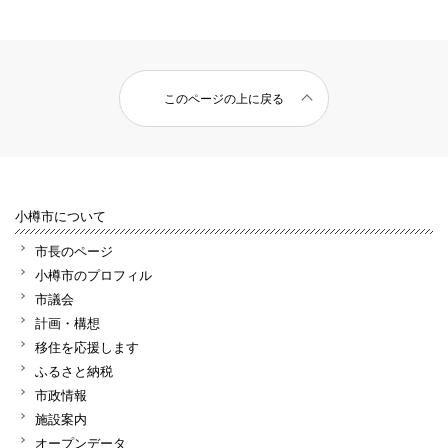
このページの上に戻る
小樽市について
市長のページ
小樽市のプロフィル
市議会
計画・構想
移住を応援します
ふるさと納税
市政情報
施設案内
オープンデータ