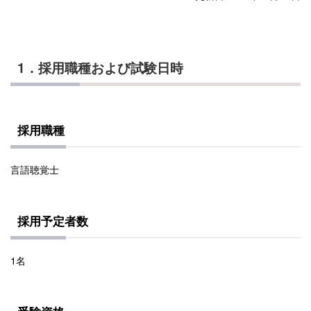
1．採用職種および試験日時
採用職種
言語聴覚士
採用予定者数
1名