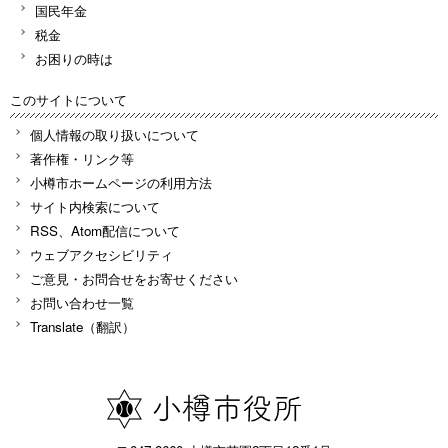
国民年金
税金
お困りの時は
このサイトについて
個人情報の取り扱いについて
著作権・リンク等
小樽市ホームページの利用方法
サイト内検索について
RSS、Atom配信について
ウェブアクセシビリティ
ご意見・お問合せをお寄せください
お問い合わせ一覧
Translate（翻訳）