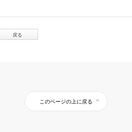
戻る
このページの上に戻る