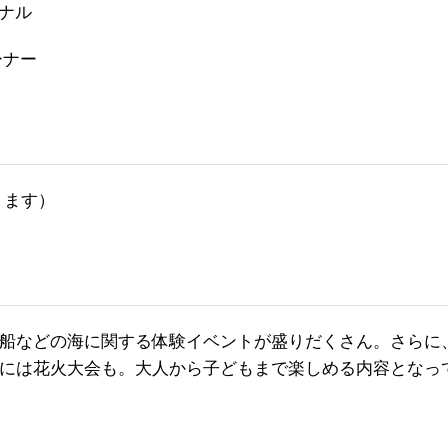
ナル
ーナー
ります）
船などの海に関する体験イベントが盛りだくさん。さらに
には花火大会も。大人から子どもまで楽しめる内容となっ