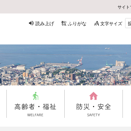
サイト
読み上げ
ふりがな
文字サイズ