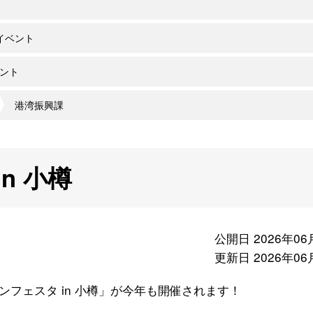
イベント
ント
港湾振興課
in 小樽
公開日 2026年06
更新日 2026年06
フェスタ in 小樽」が今年も開催されます！