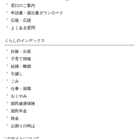
窓口のご案内
申請書・届出書ダウンロード
広報・広聴
よくある質問
くらしのインデックス
妊娠・出産
子育て情報
結婚・離婚
引越し
ごみ
仕事・就職
おくやみ
国民健康保険
国民年金
税金
お困りの時は
このサイトについて