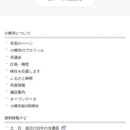
小樽市について
市長のページ
小樽市のプロフィル
市議会
計画・構想
移住を応援します
ふるさと納税
市政情報
施設案内
オープンデータ
小樽市制100周年
便利情報ナビ
土・日・祝日の日中の当番医