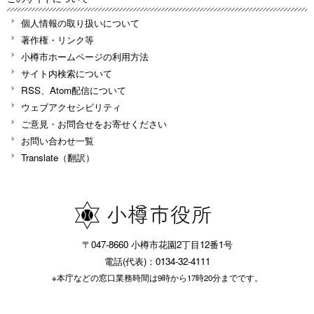
個人情報の取り扱いについて
著作権・リンク等
小樽市ホームページの利用方法
サイト内検索について
RSS、Atom配信について
ウェブアクセシビリティ
ご意見・お問合せをお寄せください
お問い合わせ一覧
Translate（翻訳）
〒047-8660 小樽市花園2丁目12番1号
電話(代表)：0134-32-4111
※本庁などの窓口業務時間は9時から17時20分までです。