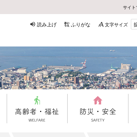
サイト
読み上げ
ふりがな
文字サイズ