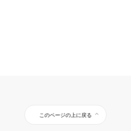
このページの上に戻る