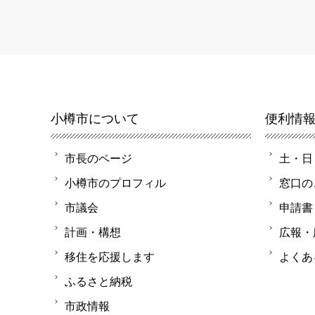
小樽市について
便利情
市長のページ
土・日
小樽市のプロフィル
窓口の
市議会
申請書
計画・構想
広報・
移住を応援します
よくあ
ふるさと納税
市政情報