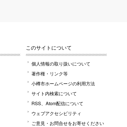
このサイトについて
個人情報の取り扱いについて
著作権・リンク等
小樽市ホームページの利用方法
サイト内検索について
RSS、Atom配信について
ウェブアクセシビリティ
ご意見・お問合せをお寄せください