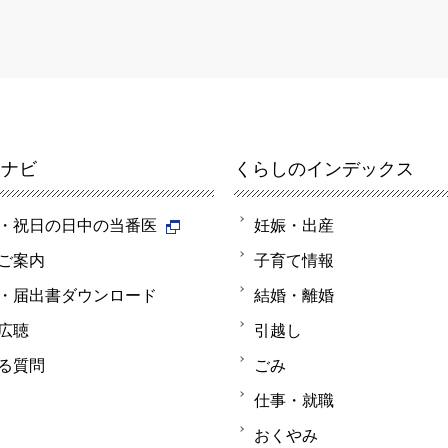
報ナビ
くらしのインデックス
・祝日の日中の当番医
妊娠・出産
ご案内
子育て情報
・届出書ダウンロード
結婚・離婚
広聴
引越し
る質問
ごみ
仕事・就職
おくやみ