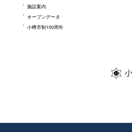
施設案内
オープンデータ
小樽市制100周年