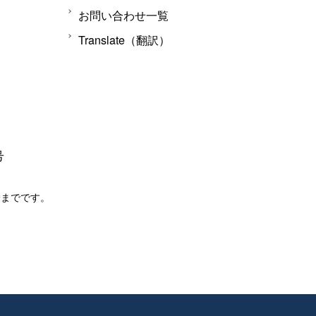
お問い合わせ一覧
Translate（翻訳）
号
分までです。