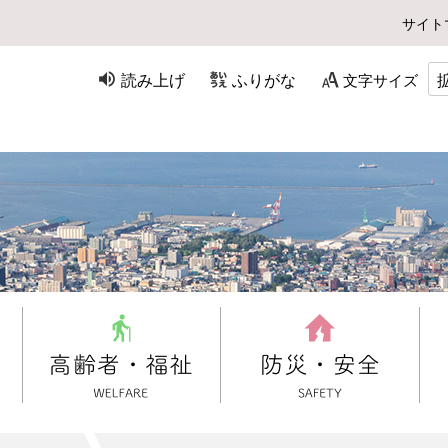
サイト
読み上げ
ふりがな
文字サイズ