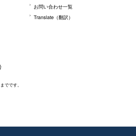
お問い合わせ一覧
Translate（翻訳）
号
分までです。