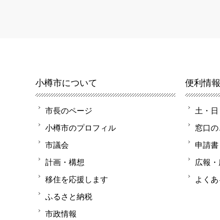
小樽市について
便利情
市長のページ
土・日
小樽市のプロフィル
窓口の
市議会
申請書
計画・構想
広報・
移住を応援します
よくあ
ふるさと納税
市政情報