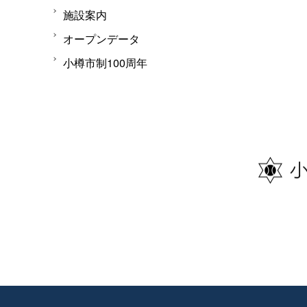
施設案内
オープンデータ
小樽市制100周年