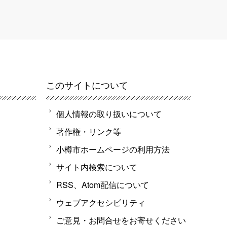
このサイトについて
個人情報の取り扱いについて
著作権・リンク等
小樽市ホームページの利用方法
サイト内検索について
RSS、Atom配信について
ウェブアクセシビリティ
ご意見・お問合せをお寄せください