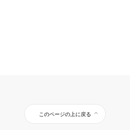
このページの上に戻る