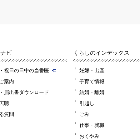
報ナビ
くらしのインデックス
・祝日の日中の当番医
妊娠・出産
ご案内
子育て情報
・届出書ダウンロード
結婚・離婚
広聴
引越し
る質問
ごみ
仕事・就職
おくやみ