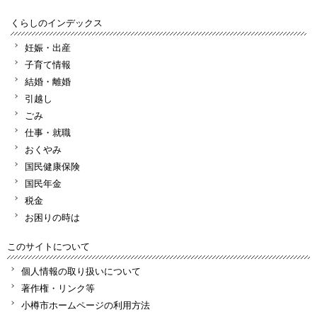
くらしのインデックス
妊娠・出産
子育て情報
結婚・離婚
引越し
ごみ
仕事・就職
おくやみ
国民健康保険
国民年金
税金
お困りの時は
このサイトについて
個人情報の取り扱いについて
著作権・リンク等
小樽市ホームページの利用方法