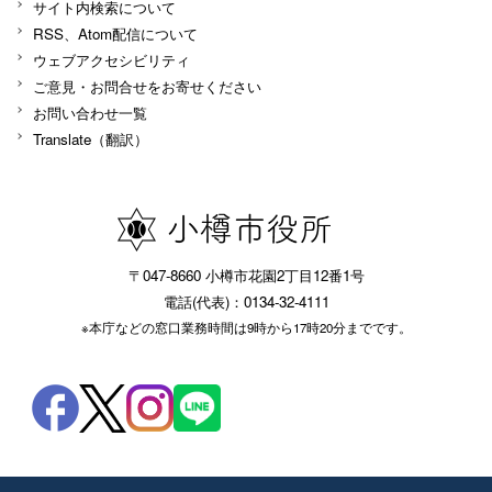
サイト内検索について
RSS、Atom配信について
ウェブアクセシビリティ
ご意見・お問合せをお寄せください
お問い合わせ一覧
Translate（翻訳）
〒047-8660 小樽市花園2丁目12番1号
電話(代表)：0134-32-4111
※本庁などの窓口業務時間は9時から17時20分までです。