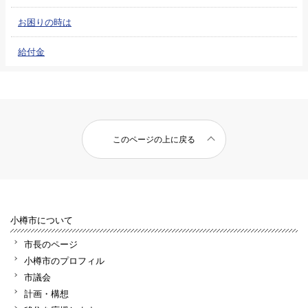
お困りの時は
給付金
このページの上に戻る
小樽市について
市長のページ
小樽市のプロフィル
市議会
計画・構想