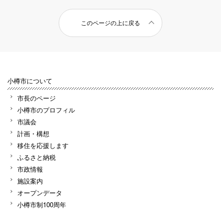
このページの上に戻る
小樽市について
市長のページ
小樽市のプロフィル
市議会
計画・構想
移住を応援します
ふるさと納税
市政情報
施設案内
オープンデータ
小樽市制100周年