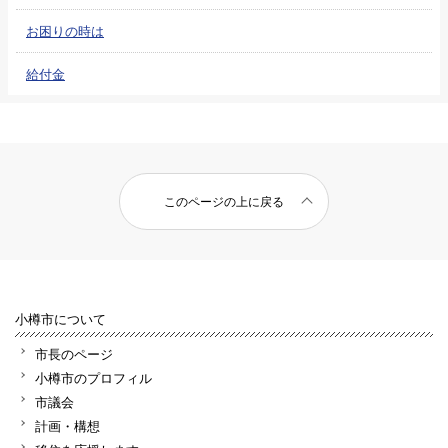
お困りの時は
給付金
このページの上に戻る
小樽市について
市長のページ
小樽市のプロフィル
市議会
計画・構想