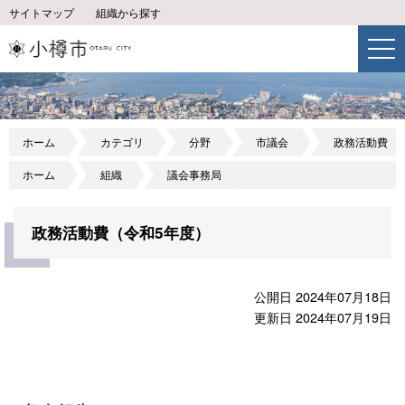
サイトマップ
組織から探す
ホーム
カテゴリ
分野
市議会
政務活動費
ホーム
組織
議会事務局
政務活動費（令和5年度）
公開日 2024年07月18日
更新日 2024年07月19日