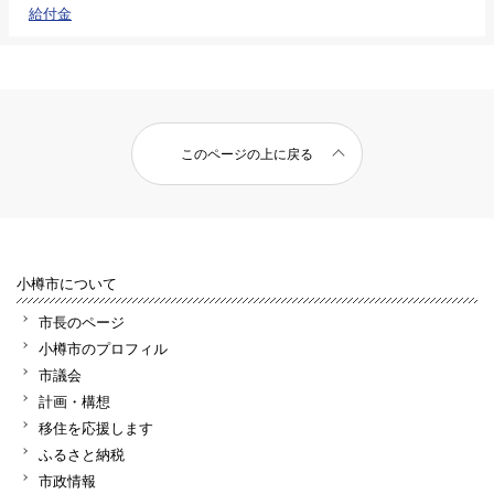
給付金
このページの上に戻る
小樽市について
市長のページ
小樽市のプロフィル
市議会
計画・構想
移住を応援します
ふるさと納税
市政情報