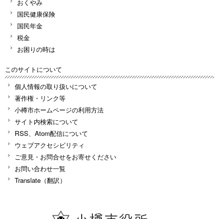
おくやみ
国民健康保険
国民年金
税金
お困りの時は
このサイトについて
個人情報の取り扱いについて
著作権・リンク等
小樽市ホームページの利用方法
サイト内検索について
RSS、Atom配信について
ウェブアクセシビリティ
ご意見・お問合せをお寄せください
お問い合わせ一覧
Translate（翻訳）