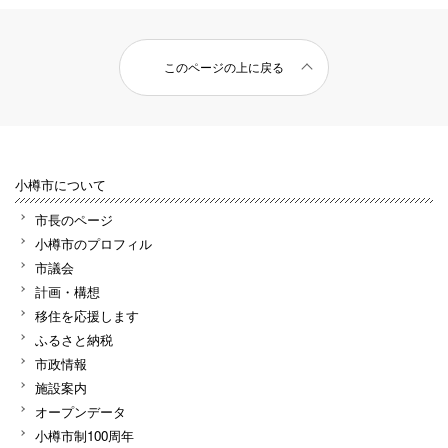
このページの上に戻る
小樽市について
市長のページ
小樽市のプロフィル
市議会
計画・構想
移住を応援します
ふるさと納税
市政情報
施設案内
オープンデータ
小樽市制100周年