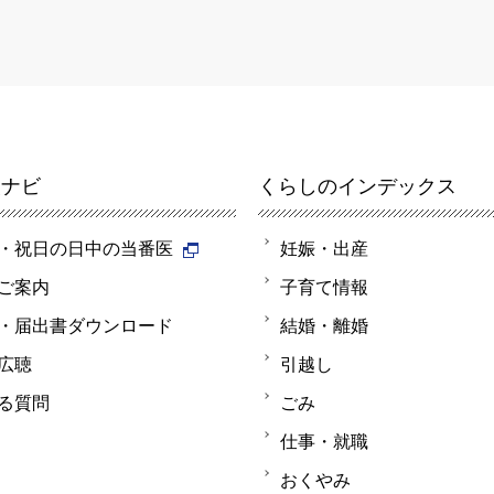
報ナビ
くらしのインデックス
・祝日の日中の当番医
妊娠・出産
ご案内
子育て情報
・届出書ダウンロード
結婚・離婚
広聴
引越し
る質問
ごみ
仕事・就職
おくやみ