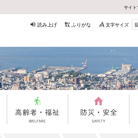
サイト
読み上げ
ふりがな
文字サイズ