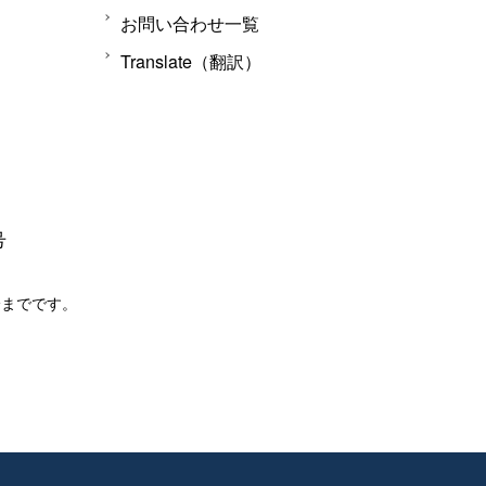
お問い合わせ一覧
Translate（翻訳）
号
分までです。