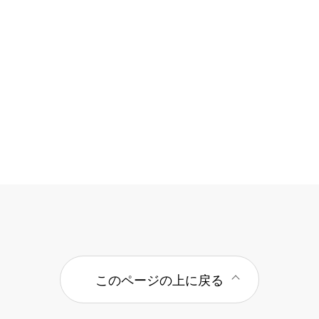
このページの上に戻る