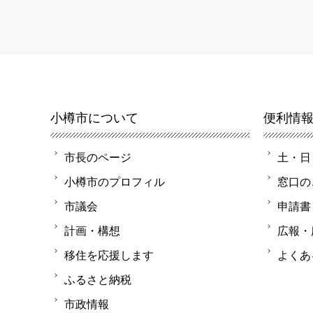
小樽市について
便利情
市長のページ
土・日
小樽市のプロフィル
窓口の
市議会
申請書
計画・構想
広報・
移住を応援します
よくあ
ふるさと納税
市政情報