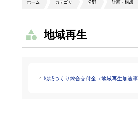
ホーム
カテゴリ
分野
計画・構想
地域再生
地域づくり総合交付金（地域再生加速事