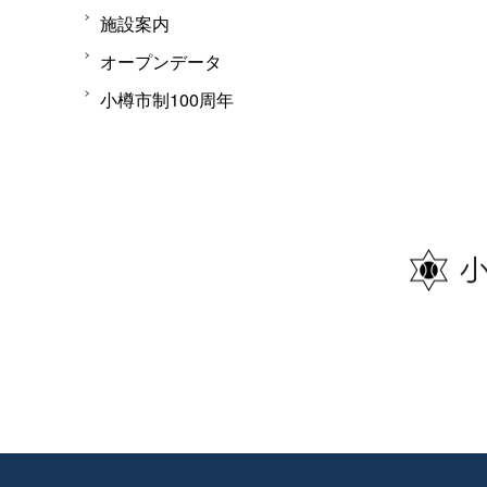
施設案内
オープンデータ
小樽市制100周年