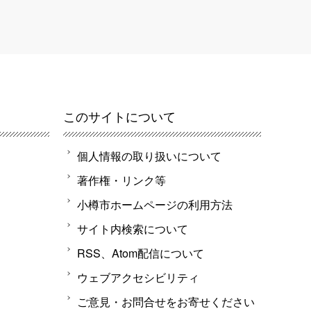
このサイトについて
個人情報の取り扱いについて
著作権・リンク等
小樽市ホームページの利用方法
サイト内検索について
RSS、Atom配信について
ウェブアクセシビリティ
ご意見・お問合せをお寄せください