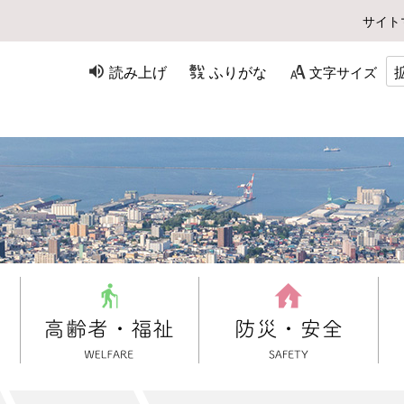
サイト
読み上げ
ふりがな
文字サイズ