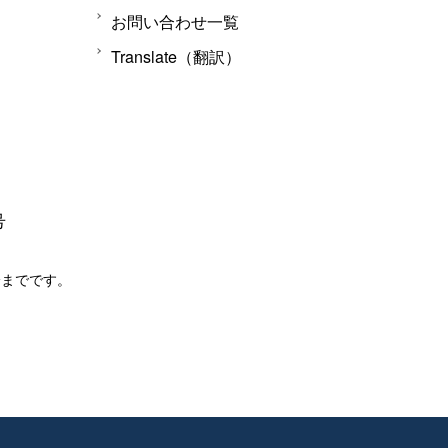
お問い合わせ一覧
Translate（翻訳）
号
分までです。