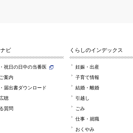
報ナビ
くらしのインデックス
・祝日の日中の当番医
妊娠・出産
ご案内
子育て情報
・届出書ダウンロード
結婚・離婚
広聴
引越し
る質問
ごみ
仕事・就職
おくやみ