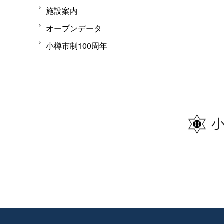
施設案内
オープンデータ
小樽市制100周年