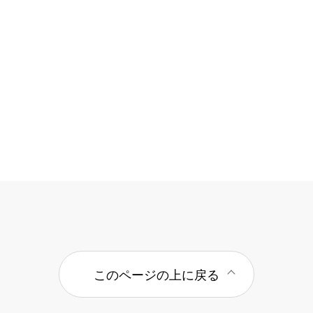
このページの上に戻る