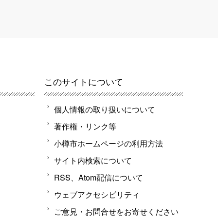
このサイトについて
個人情報の取り扱いについて
著作権・リンク等
小樽市ホームページの利用方法
サイト内検索について
RSS、Atom配信について
ウェブアクセシビリティ
ご意見・お問合せをお寄せください