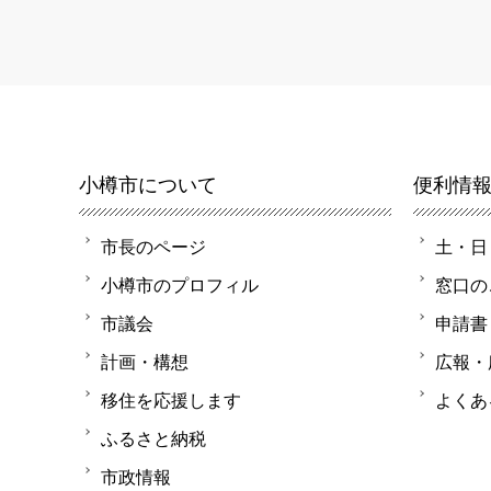
小樽市について
便利情
市長のページ
土・日
小樽市のプロフィル
窓口の
市議会
申請書
計画・構想
広報・
移住を応援します
よくあ
ふるさと納税
市政情報