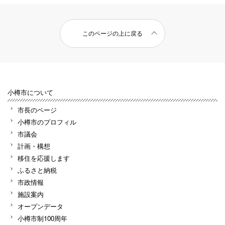
このページの上に戻る
小樽市について
市長のページ
小樽市のプロフィル
市議会
計画・構想
移住を応援します
ふるさと納税
市政情報
施設案内
オープンデータ
小樽市制100周年