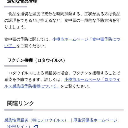
適切な食品管理
食品を適切な温度で充分な時間加熱する、症状がある方は食品
の調理をできるだけ控えるなど、食中毒の一般的な予防方法を守
りましょう。
食中毒の予防に関しては、
小樽市ホームページ「食中毒予防につ
いて」
をご覧ください。
ワクチン接種（ロタウイルス）
ロタウイルスによる胃腸炎の場合、ワクチンを接種することで
感染を予防できます。詳しくは、
小樽市ホームページ「ロタウイ
ルス感染症予防接種について」
をご覧ください。
関連リンク
感染性胃腸炎（特にノロウイルス） ｜厚生労働省ホームページ
（外部サイト）