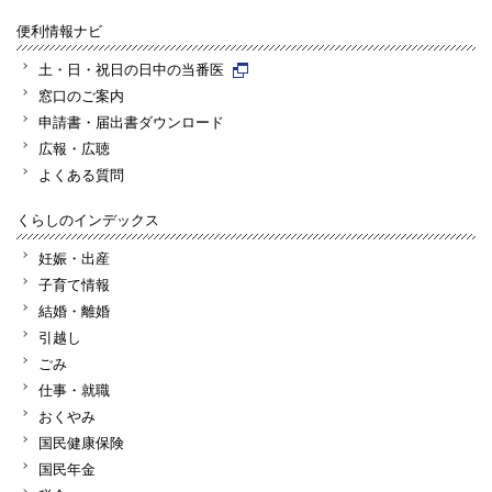
便利情報ナビ
土・日・祝日の日中の当番医
窓口のご案内
申請書・届出書ダウンロード
広報・広聴
よくある質問
くらしのインデックス
妊娠・出産
子育て情報
結婚・離婚
引越し
ごみ
仕事・就職
おくやみ
国民健康保険
国民年金