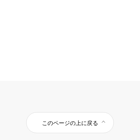
このページの上に戻る