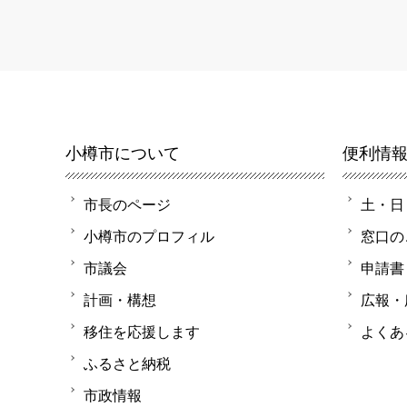
小樽市について
便利情
市長のページ
土・日
小樽市のプロフィル
窓口の
市議会
申請書
計画・構想
広報・
移住を応援します
よくあ
ふるさと納税
市政情報