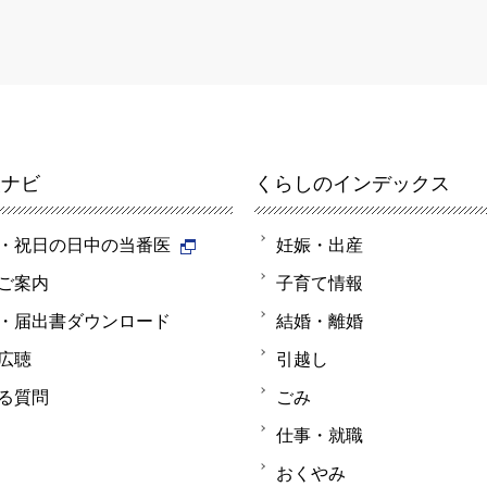
報ナビ
くらしのインデックス
・祝日の日中の当番医
妊娠・出産
ご案内
子育て情報
・届出書ダウンロード
結婚・離婚
広聴
引越し
る質問
ごみ
仕事・就職
おくやみ