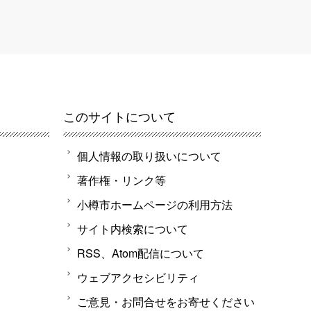
このサイトについて
個人情報の取り扱いについて
著作権・リンク等
小樽市ホームページの利用方法
サイト内検索について
RSS、Atom配信について
ウェブアクセシビリティ
ご意見・お問合せをお寄せください