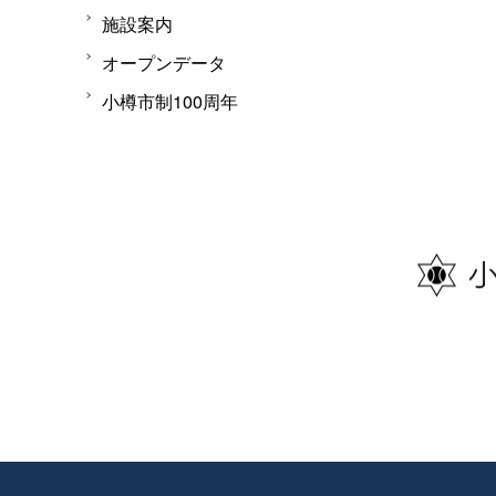
施設案内
オープンデータ
小樽市制100周年