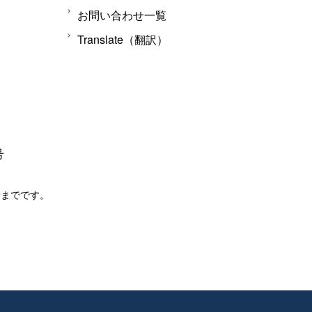
お問い合わせ一覧
Translate（翻訳）
号
分までです。