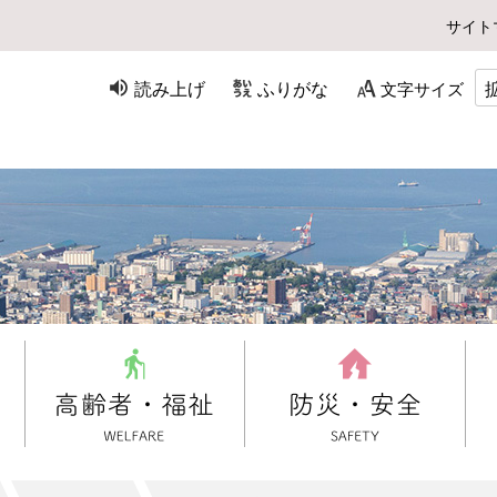
サイト
読み上げ
ふりがな
文字サイズ