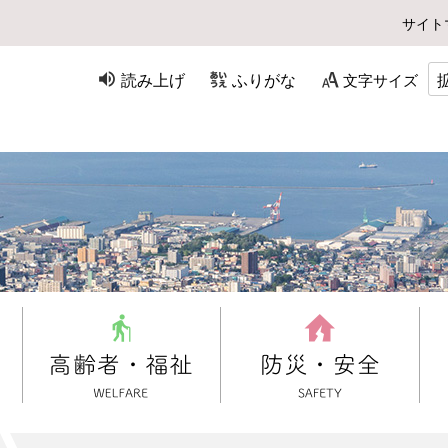
サイト
読み上げ
ふりがな
文字サイズ