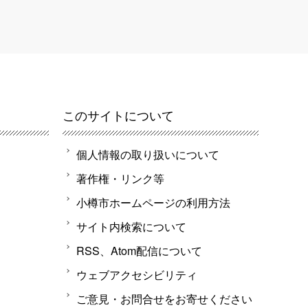
このサイトについて
個人情報の取り扱いについて
著作権・リンク等
小樽市ホームページの利用方法
サイト内検索について
RSS、Atom配信について
ウェブアクセシビリティ
ご意見・お問合せをお寄せください