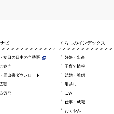
報ナビ
くらしのインデックス
・祝日の日中の当番医
妊娠・出産
ご案内
子育て情報
・届出書ダウンロード
結婚・離婚
広聴
引越し
る質問
ごみ
仕事・就職
おくやみ