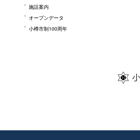
施設案内
オープンデータ
小樽市制100周年