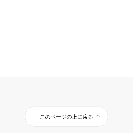
このページの上に戻る