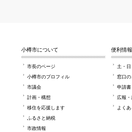
小樽市について
便利情
市長のページ
土・日
小樽市のプロフィル
窓口の
市議会
申請書
計画・構想
広報・
移住を応援します
よくあ
ふるさと納税
市政情報