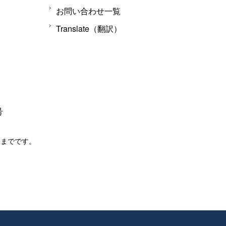
お問い合わせ一覧
Translate（翻訳）
号
分までです。