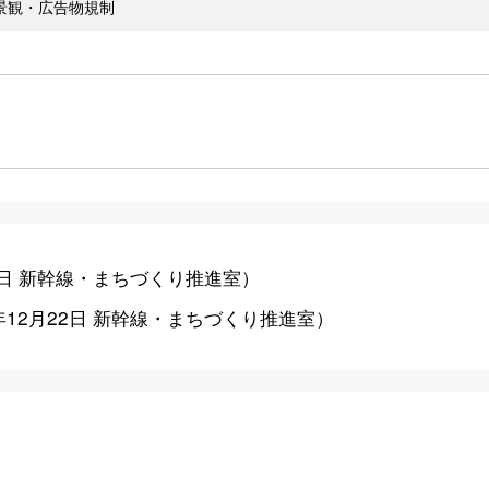
景観・広告物規制
0日
新幹線・まちづくり推進室
）
年12月22日
新幹線・まちづくり推進室
）