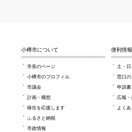
小樽市について
便利情
市長のページ
土・日
小樽市のプロフィル
窓口の
市議会
申請書
計画・構想
広報・
移住を応援します
よくあ
ふるさと納税
市政情報