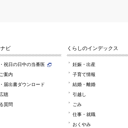
報ナビ
くらしのインデックス
・祝日の日中の当番医
妊娠・出産
ご案内
子育て情報
・届出書ダウンロード
結婚・離婚
広聴
引越し
る質問
ごみ
仕事・就職
おくやみ