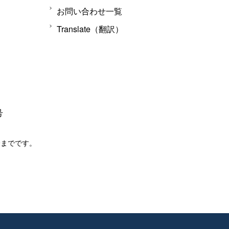
お問い合わせ一覧
Translate（翻訳）
号
分までです。