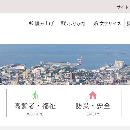
サイト
読み上げ
ふりがな
文字サイズ