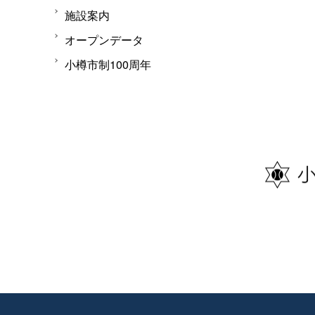
施設案内
オープンデータ
小樽市制100周年