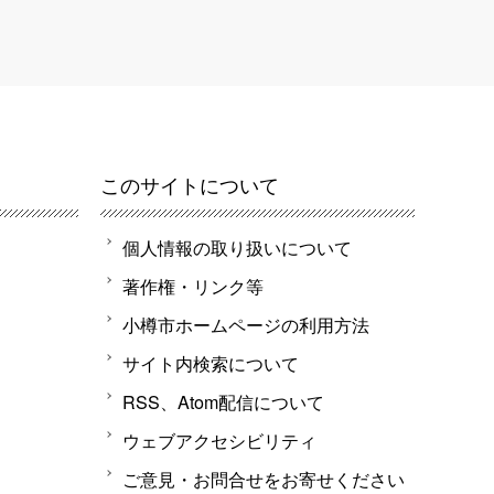
このサイトについて
個人情報の取り扱いについて
著作権・リンク等
小樽市ホームページの利用方法
サイト内検索について
RSS、Atom配信について
ウェブアクセシビリティ
ご意見・お問合せをお寄せください