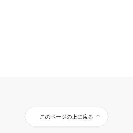
このページの上に戻る