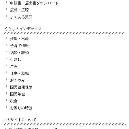
申請書・届出書ダウンロード
広報・広聴
よくある質問
くらしのインデックス
妊娠・出産
子育て情報
結婚・離婚
引越し
ごみ
仕事・就職
おくやみ
国民健康保険
国民年金
税金
お困りの時は
このサイトについて