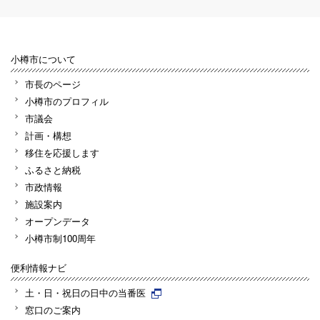
小樽市について
市長のページ
小樽市のプロフィル
市議会
計画・構想
移住を応援します
ふるさと納税
市政情報
施設案内
オープンデータ
小樽市制100周年
便利情報ナビ
土・日・祝日の日中の当番医
窓口のご案内