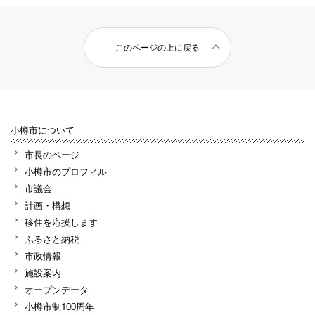
このページの上に戻る
小樽市について
市長のページ
小樽市のプロフィル
市議会
計画・構想
移住を応援します
ふるさと納税
市政情報
施設案内
オープンデータ
小樽市制100周年