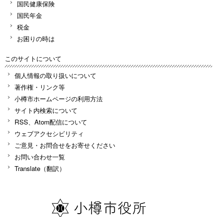
国民健康保険
国民年金
税金
お困りの時は
このサイトについて
個人情報の取り扱いについて
著作権・リンク等
小樽市ホームページの利用方法
サイト内検索について
RSS、Atom配信について
ウェブアクセシビリティ
ご意見・お問合せをお寄せください
お問い合わせ一覧
Translate（翻訳）