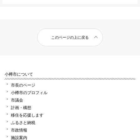
このページの上に戻る
小樽市について
市長のページ
小樽市のプロフィル
市議会
計画・構想
移住を応援します
ふるさと納税
市政情報
施設案内