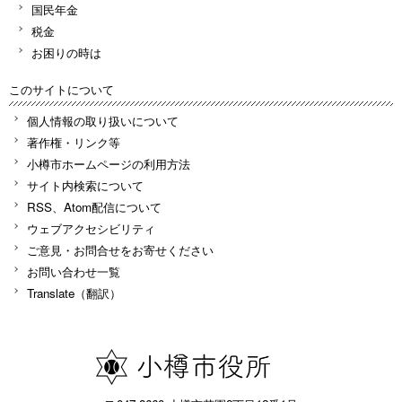
国民年金
税金
お困りの時は
このサイトについて
個人情報の取り扱いについて
著作権・リンク等
小樽市ホームページの利用方法
サイト内検索について
RSS、Atom配信について
ウェブアクセシビリティ
ご意見・お問合せをお寄せください
お問い合わせ一覧
Translate（翻訳）