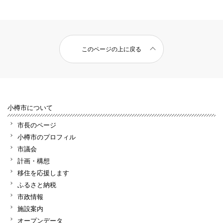
このページの上に戻る
小樽市について
市長のページ
小樽市のプロフィル
市議会
計画・構想
移住を応援します
ふるさと納税
市政情報
施設案内
オープンデータ