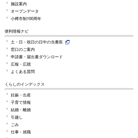
施設案内
オープンデータ
小樽市制100周年
便利情報ナビ
土・日・祝日の日中の当番医
窓口のご案内
申請書・届出書ダウンロード
広報・広聴
よくある質問
くらしのインデックス
妊娠・出産
子育て情報
結婚・離婚
引越し
ごみ
仕事・就職