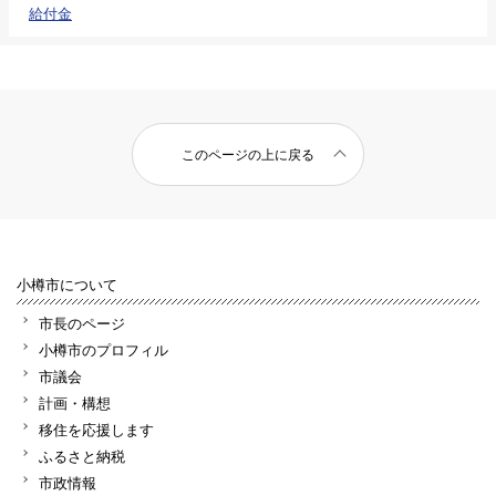
給付金
このページの上に戻る
小樽市について
市長のページ
小樽市のプロフィル
市議会
計画・構想
移住を応援します
ふるさと納税
市政情報