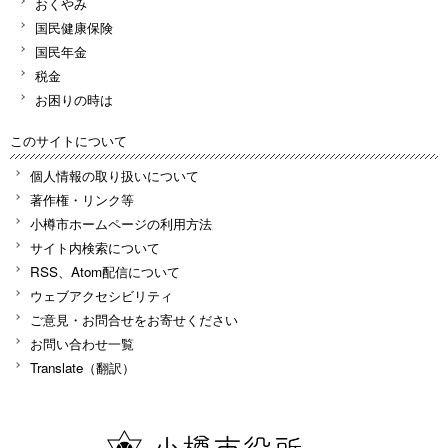
おくやみ
国民健康保険
国民年金
税金
お困りの時は
このサイトについて
個人情報の取り扱いについて
著作権・リンク等
小樽市ホームページの利用方法
サイト内検索について
RSS、Atom配信について
ウェブアクセシビリティ
ご意見・お問合せをお寄せください
お問い合わせ一覧
Translate（翻訳）