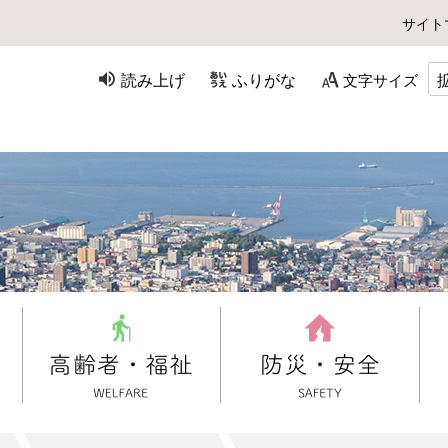
サイト
読み上げ
ふりがな
文字サイズ