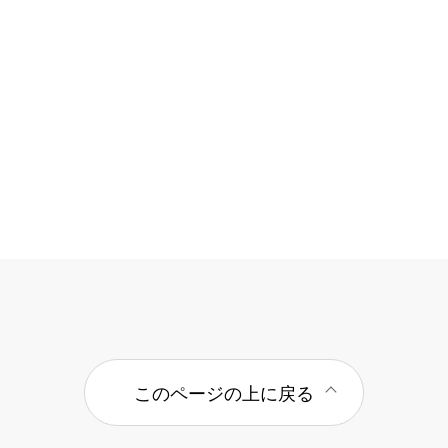
このページの上に戻る