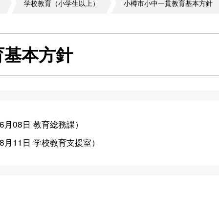
学校教育（小学生以上）
小樽市小中一貫教育基本方針
育基本方針
06月08日
教育総務課
）
08月11日
学校教育支援室
）