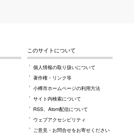
このサイトについて
個人情報の取り扱いについて
著作権・リンク等
小樽市ホームページの利用方法
サイト内検索について
RSS、Atom配信について
ウェブアクセシビリティ
ご意見・お問合せをお寄せください