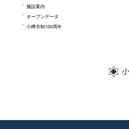
施設案内
オープンデータ
小樽市制100周年