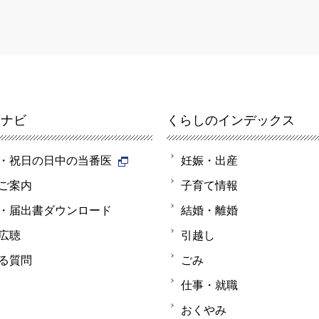
報ナビ
くらしのインデックス
・祝日の日中の当番医
妊娠・出産
ご案内
子育て情報
・届出書ダウンロード
結婚・離婚
広聴
引越し
る質問
ごみ
仕事・就職
おくやみ