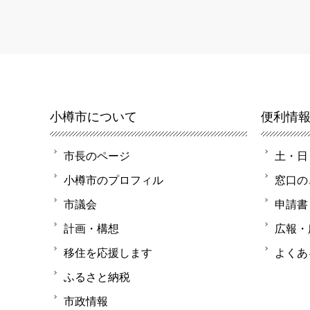
小樽市について
便利情
市長のページ
土・日
小樽市のプロフィル
窓口の
市議会
申請書
計画・構想
広報・
移住を応援します
よくあ
ふるさと納税
市政情報