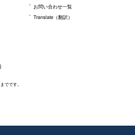
お問い合わせ一覧
Translate（翻訳）
号
分までです。