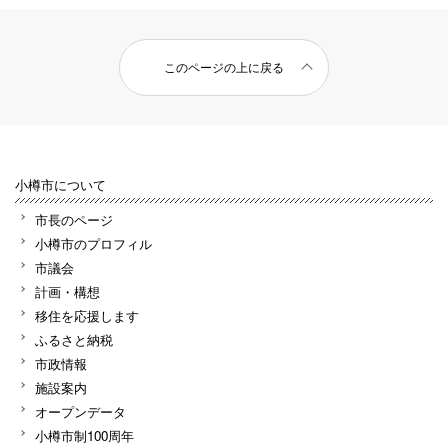
このページの上に戻る
小樽市について
市長のページ
小樽市のプロフィル
市議会
計画・構想
移住を応援します
ふるさと納税
市政情報
施設案内
オープンデータ
小樽市制100周年