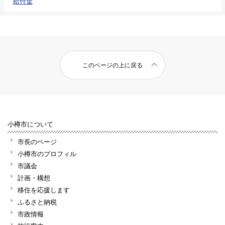
給付金
このページの上に戻る
小樽市について
市長のページ
小樽市のプロフィル
市議会
計画・構想
移住を応援します
ふるさと納税
市政情報