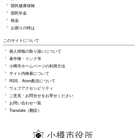
国民健康保険
国民年金
税金
お困りの時は
このサイトについて
個人情報の取り扱いについて
著作権・リンク等
小樽市ホームページの利用方法
サイト内検索について
RSS、Atom配信について
ウェブアクセシビリティ
ご意見・お問合せをお寄せください
お問い合わせ一覧
Translate（翻訳）