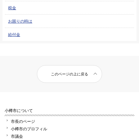
税金
お困りの時は
給付金
このページの上に戻る
小樽市について
市長のページ
小樽市のプロフィル
市議会