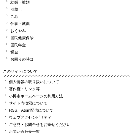
結婚・離婚
引越し
ごみ
仕事・就職
おくやみ
国民健康保険
国民年金
税金
お困りの時は
このサイトについて
個人情報の取り扱いについて
著作権・リンク等
小樽市ホームページの利用方法
サイト内検索について
RSS、Atom配信について
ウェブアクセシビリティ
ご意見・お問合せをお寄せください
お問い合わせ一覧