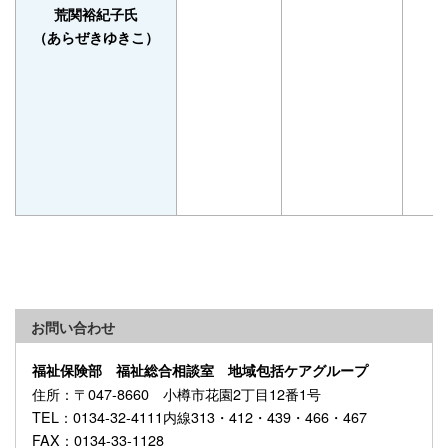
荒関裕紀子氏
（あらぜきゆきこ）
お問い合わせ
福祉保険部 福祉総合相談室 地域包括ケアグループ
住所
：〒047-8660 小樽市花園2丁目12番1号
TEL
：0134-32-4111内線313・412・439・466・467
FAX
：0134-33-1128