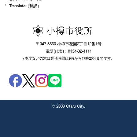
Translate（翻訳）
〒047-8660 小樽市花園2丁目12番1号
電話(代表)：0134-32-4111
※本庁などの窓口業務時間は9時から17時20分までです。
© 2009 Otaru City.