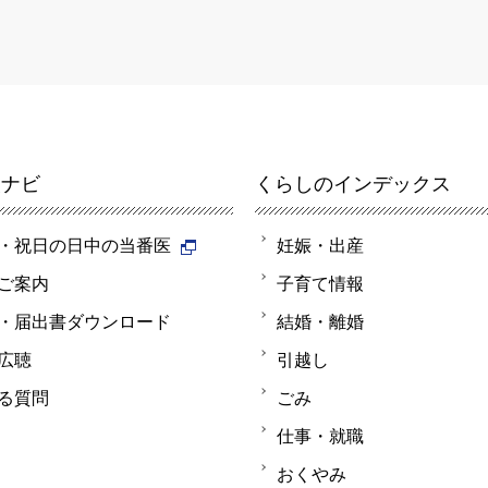
報ナビ
くらしのインデックス
・祝日の日中の当番医
妊娠・出産
ご案内
子育て情報
・届出書ダウンロード
結婚・離婚
広聴
引越し
る質問
ごみ
仕事・就職
おくやみ