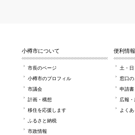
小樽市について
便利情
市長のページ
土・日
小樽市のプロフィル
窓口の
市議会
申請書
計画・構想
広報・
移住を応援します
よくあ
ふるさと納税
市政情報