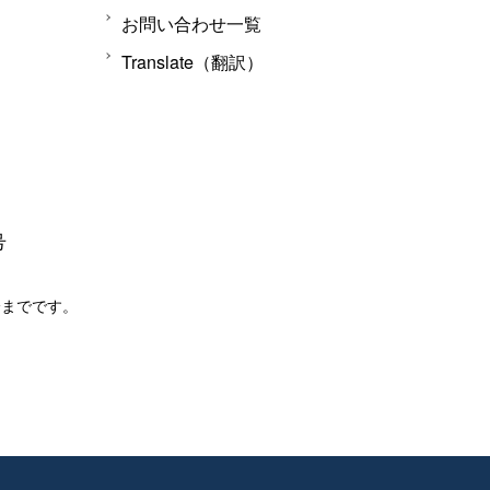
お問い合わせ一覧
Translate（翻訳）
号
分までです。