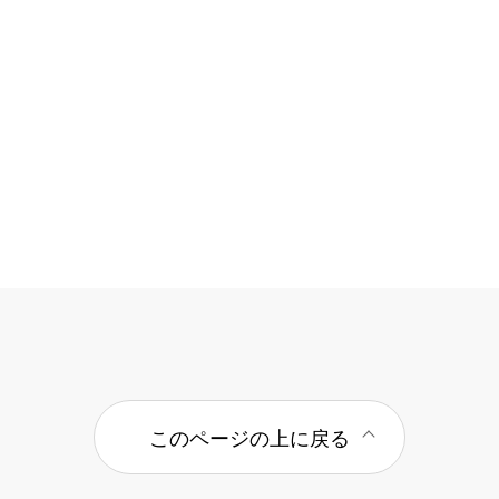
このページの上に戻る