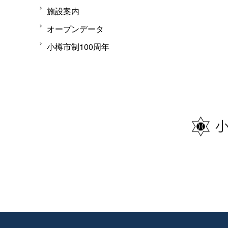
施設案内
オープンデータ
小樽市制100周年