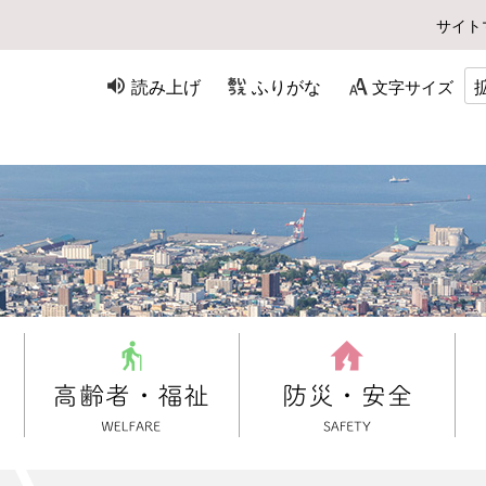
サイト
読み上げ
ふりがな
文字サイズ