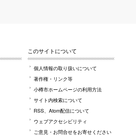
このサイトについて
個人情報の取り扱いについて
著作権・リンク等
小樽市ホームページの利用方法
サイト内検索について
RSS、Atom配信について
ウェブアクセシビリティ
ご意見・お問合せをお寄せください