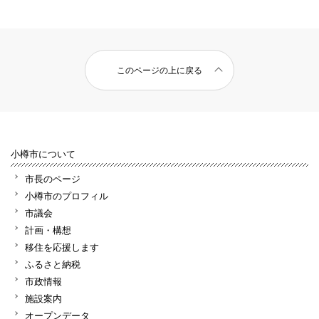
このページの上に戻る
小樽市について
市長のページ
小樽市のプロフィル
市議会
計画・構想
移住を応援します
ふるさと納税
市政情報
施設案内
オープンデータ