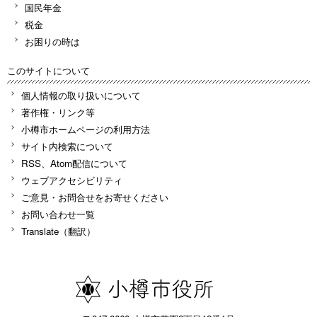
国民年金
税金
お困りの時は
このサイトについて
個人情報の取り扱いについて
著作権・リンク等
小樽市ホームページの利用方法
サイト内検索について
RSS、Atom配信について
ウェブアクセシビリティ
ご意見・お問合せをお寄せください
お問い合わせ一覧
Translate（翻訳）