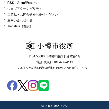
RSS、Atom配信について
ウェブアクセシビリティ
ご意見・お問合せをお寄せください
お問い合わせ一覧
Translate（翻訳）
〒047-8660 小樽市花園2丁目12番1号
電話(代表)：0134-32-4111
※本庁などの窓口業務時間は9時から17時20分までです。
© 2009 Otaru City.