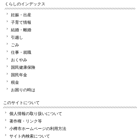
くらしのインデックス
妊娠・出産
子育て情報
結婚・離婚
引越し
ごみ
仕事・就職
おくやみ
国民健康保険
国民年金
税金
お困りの時は
このサイトについて
個人情報の取り扱いについて
著作権・リンク等
小樽市ホームページの利用方法
サイト内検索について