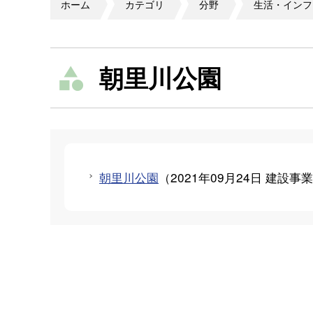
ホーム
カテゴリ
分野
生活・インフ
朝里川公園
朝里川公園
（
2021年09月24日
建設事業