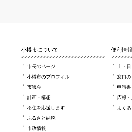
小樽市について
便利情
市長のページ
土・日
小樽市のプロフィル
窓口の
市議会
申請書
計画・構想
広報・
移住を応援します
よくあ
ふるさと納税
市政情報