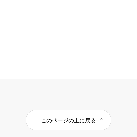
このページの上に戻る