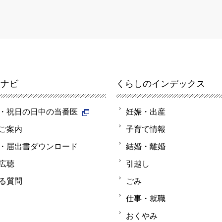
報ナビ
くらしのインデックス
・祝日の日中の当番医
妊娠・出産
ご案内
子育て情報
・届出書ダウンロード
結婚・離婚
広聴
引越し
る質問
ごみ
仕事・就職
おくやみ