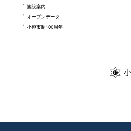
施設案内
オープンデータ
小樽市制100周年