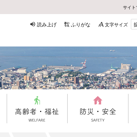
サイト
読み上げ
ふりがな
文字サイズ