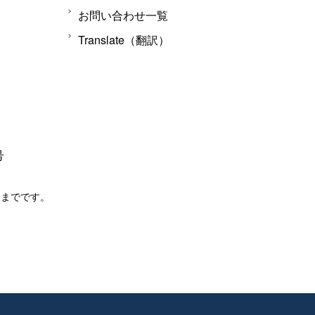
お問い合わせ一覧
Translate（翻訳）
号
分までです。