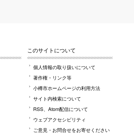
このサイトについて
個人情報の取り扱いについて
著作権・リンク等
小樽市ホームページの利用方法
サイト内検索について
RSS、Atom配信について
ウェブアクセシビリティ
ご意見・お問合せをお寄せください